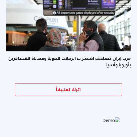
حرب إيران تضاعف اضطراب الرحلات الجوية ومعاناة المسافرين
بأوروبا وآسيا
اترك تعليقاً