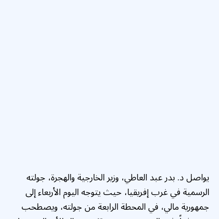
يواصل د. بدر عبد العاطي، وزير الخارجية والهجرة، جولته
الرسمية في غرب إفريقيا، حيث يتوجه اليوم الأربعاء إلى
جمهورية مالي، في المحطة الرابعة من جولته، ويصطحب