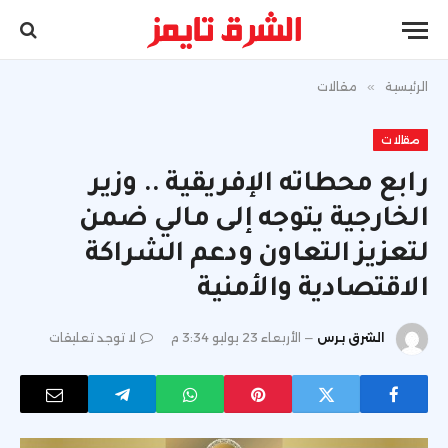
الرئيسية
»
مقالات
مقالات
رابع محطاته الإفريقية .. وزير
الخارجية يتوجه إلى مالي ضمن
لتعزيز التعاون ودعم الشراكة
الاقتصادية والأمنية
الشرق برس
الأربعاء 23 يوليو 3:34 م
لا توجد تعليقات