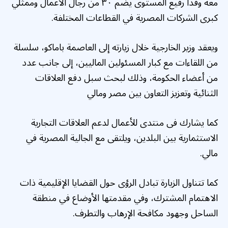
معه وفداً رفيع المستوى يضم ٣٠ من رجال الأعمال وممثلي
كبرى الشركات المصرية في القطاعات المختلفة.
ويعقد وزير الخارجية خلال زيارته إلى العاصمة باماكو، سلسلة
من اللقاءات مع كبار المسئولين الماليين، إلى جانب عدد
من أعضاء الحكومة، وذلك لبحث سبل دفع العلاقات
الثنائية وتعزيز التعاون بين مصر ومالي
كما يشارك فى منتدى للأعمال لدعم العلاقات التجارية
الاستثمارية بين البلدين، ويلتقى مع الجالية المصرية في
مالي.
كما تتناول الزيارة تبادل الرؤى حول القضايا الإقليمية ذات
الاهتمام المشترك، وفي مقدمتها الأوضاع في منطقة
الساحل وجهود مكافحة الإرهاب والتطرف.