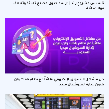
تأسيس مشروع رائد | دراسة جدوى مصنع تعبئة وتغليف
مواد غذائية
حل مشاكل التسويق الإلكتروني نهائياً مع نظام باقات وان
بليون لإدارة السوشيال ميديا