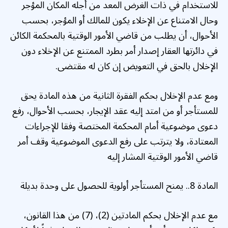
للاستخدام في ذات الغرض المعد من أجله المكان المؤجر
وحال الامتناع عن الإخلاء يكون للمالك أو المؤجر، بحسب
الأحوال، أن يطلب من قاضي الأمور الوقتية بالمحكمة الكائن
في دائرتها العقار إصدار أمر بطرد الممتنع عن الإخلاء دون
الإخلال بالحق في التعويض إن كان له مقتضى.
ومع عدم الإخلال بحكم الفقرة الثانية من هذه المادة يحق
للمستأجر أو من امتد إليه عقد الإيجار، بحسب الأحوال، رفع
دعوى موضوعية أمام المحكمة المختصة وفقا للإجراءات
المعتادة، ولا يترتب على رفع الدعوى الموضوعية وقف أمر
قاضي الأمور الوقتية المشار إليه
المادة 8.. يمنح المستأجر أولوية للحصول على وحدة بديلة
مع عدم الإخلال بحكم المادتين (2)، (7) من هذا القانون،