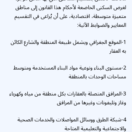
لغرض السكنى الخاضعة لأحكام هذا القانون إلى مناطق
متميزة متوسطة، اقتصادية، على أن يُراعى في التقسيم
المعايير والضوابط الآتية:
1-الموقع الجغرافي ويشمل طبيعة المنطقة والشارع الكائن
به العقار
2-مستوى البناء ونوعية مواد البناء المستخدمة ومتوسط
مساحات الوحدات بالمنطقة
3-المرافق المتصلة بالعقارات بكل منطقة من مياه وكهرباء
وغاز وتليفونات وغيرها من المرافق
4-شبكة الطرق ووسائل المواصلات والخدمات الصحية
والاجتماعية والتعليمية المتاحة