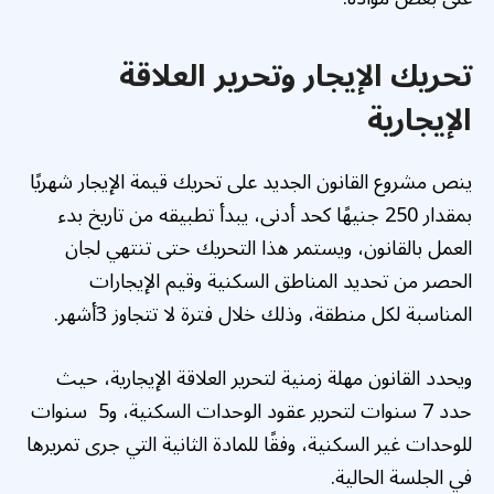
تحريك الإيجار وتحرير العلاقة
الإيجارية
ينص مشروع القانون الجديد على تحريك قيمة الإيجار شهريًا
بمقدار 250 جنيهًا كحد أدنى، يبدأ تطبيقه من تاريخ بدء
العمل بالقانون، ويستمر هذا التحريك حتى تنتهي لجان
الحصر من تحديد المناطق السكنية وقيم الإيجارات
المناسبة لكل منطقة، وذلك خلال فترة لا تتجاوز 3أشهر.
ويحدد القانون مهلة زمنية لتحرير العلاقة الإيجارية، حيث
حدد 7 سنوات لتحرير عقود الوحدات السكنية، و5 سنوات
للوحدات غير السكنية، وفقًا للمادة الثانية التي جرى تمريرها
في الجلسة الحالية.