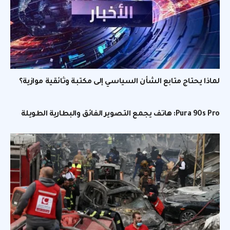
لماذا يحتاج متابع الشأن السياسي إلى مكتبة وثائقية موازية؟
Pura 90s Pro: هاتف يجمع التصوير الفائق والبطارية الطويلة