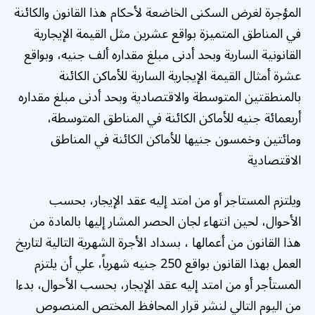
المؤجرة لغرض السكنى الخاضعة لأحكام هذا القانون والكائنة
في المناطق المتميزة بواقع عشرين مثل القيمة الإيجارية
القانونية السارية وبحد أدنى مبلغ مقداره ألف جنيه، وبواقع
عشرة أمثال القيمة الإيجارية السارية للأماكن الكائنة
بالمنطقتين المتوسطة والاقتصادية وبحد أدنى مبلغ مقداره
أربعمائة جنيه للأماكن الكائنة في المناطق المتوسطة،
ومائتين وخمسون جنيها للأماكن الكائنة في المناطق
الاقتصادية
ويلتزم المستاجر أو من امتد إليه عقد الإيجار، بحسب
الأحوال، لحين انتهاء لجان الحصر المشار إليها بالمادة من
هذا القانون من أعمالها ، بسداد الأجرة الشهرية التالية لتاريخ
العمل بهذا القانون بواقع 250 جنيه شهرياً، علي أن يلتزم
المستأجر أو من امتد إليه عقد الإيجار، بحسب الأحوال، بدءا
من اليوم التالي لنشر قرار المحافظ المختص المنصوص