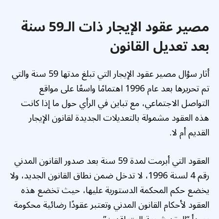
مصير عقود الإيجار ذات الـ59 سنة
بعد تعديل القانون
أثار سؤال مصير عقود الإيجار التي تبلغ مدتها 59 سنة والتي
تم تحريرها بعد عام 1996 اهتمامًا واسعًا على مواقع
التواصل الاجتماعي، مع تباين في الرأي حول ما إذا كانت
هذه العقود مشمولة بالتعديلات الجديدة لقانون الإيجار
القديم أم لا.
العقود التي أبرمت لمدة 59 سنة بعد صدور القانون المدني
رقم 4 لسنة 1996، لا تدخل ضمن نطاق القانون الجديد، ولا
يخضع حكم المحكمة الدستورية عليها، حيث تخضع هذه
العقود لأحكام القانون المدني وتعتبر عقودًا رضائية محكومة