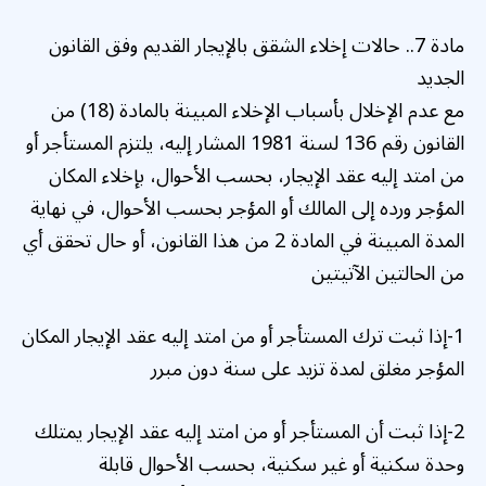
مادة 7.. حالات إخلاء الشقق بالإيجار القديم وفق القانون
الجديد
مع عدم الإخلال بأسباب الإخلاء المبينة بالمادة (18) من
القانون رقم 136 لسنة 1981 المشار إليه، يلتزم المستأجر أو
من امتد إليه عقد الإيجار، بحسب الأحوال، بإخلاء المكان
المؤجر ورده إلى المالك أو المؤجر بحسب الأحوال، في نهاية
المدة المبينة في المادة 2 من هذا القانون، أو حال تحقق أي
من الحالتين الآتيتين
1-إذا ثبت ترك المستأجر أو من امتد إليه عقد الإيجار المكان
المؤجر مغلق لمدة تزيد على سنة دون مبرر
2-إذا ثبت أن المستأجر أو من امتد إليه عقد الإيجار يمتلك
وحدة سكنية أو غير سكنية، بحسب الأحوال قابلة