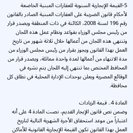
5-القيمة الإيجارية السنوية للعقارات المبنية الخاضعة
لأحكام قانون الضريبة على العقارات المبنية الصادر بالقانون
رقم 196 لسنة 2008، الكائنة في ذات المنطقة ويصدر قرار
من رئيس مجلس الوزراء بقواعد ونظام عمل هذه اللجان
وتنتهي هذه اللجان من أعمالها خلال ثلاثة شهور من تاريخ
العمل بهذا القانون ويجوز بقرار من رئيس مجلس الوزراء من
مدة الانتهاء من أعمالها لمدة واحدة مماثلة، ويصدر قرار من
المحافظ المختص بما تنتهي إليه اللجان يتم نشره في
الوقائع المصرية ويعلن بوحدات الإدارة المحلية في نطاق كل
محافظة.
المادة 4.. قيمة الزيادات
وضمن نص قانون الإيجار القديم، نصت المادة 4 على أنه
اعتباراً من موعد استحقاق الأجرة الشهرية التالية لتاريخ
العمل بهذا القانون تكون القيمة الإيجارية القانونية للأماكن