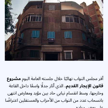
أقر مجلس النواب نهائيًا خلال جلسته العامة اليوم
مشروع
قانون الإيجار القديم
، الذي أثار جدلًا واسعًا داخل القاعة
وخارجها، وسط انقسام نيابي حاد بين مؤيد ومعارض انتهى
بانسحاب عدد من النواب من الأحزاب والمستقلين اعتراضًا
على بعض مواده.