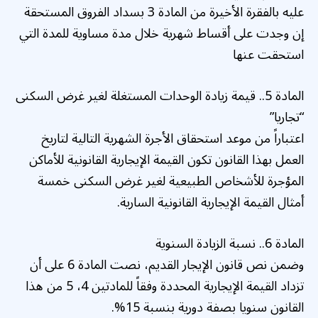
عليه بالفقرة الأخيرة من المادة 3 بسداد الفروق المستحقة
إن وجدت على أقساط شهرية خلال مدة مساوية للمدة التي
استحقت عنها
المادة 5.. قيمة زيادة الوحدات المستغلة لغير غرض السكنى
“تجاريا”
اعتباراً من موعد استحقاق الأجرة الشهرية التالية لتاريخ
العمل بهذا القانون تكون القيمة الإيجارية القانونية للأماكن
المؤجرة للأشخاص الطبيعية لغير غرض السكنى خمسة
أمثال القيمة الإيجارية القانونية السارية.
المادة 6.. نسبة الزيادة السنوية
وضمن نص قانون الإيجار القديم، نصت المادة 6 على أن
تزداد القيمة الإيجارية المحددة وفقاً للمادتين 4، 5 من هذا
القانون سنويا بصفة دورية بنسبة 15%.