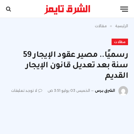
الرئيسية
»
مقالات
مقالات
رسميًا.. مصير عقود الإيجار 59
سنة بعد تعديل قانون الإيجار
القديم
الشرق برس
الخميس 03 يوليو 3:51 ص
لا توجد تعليقات