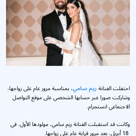
احتفلت الفنانة
ريم سامي
، بمناسبة مرور عام على زواجها،
وشاركت صورا عبر حسابها الشخصي على موقع التواصل
الاجتماعي انستجرام.
وكانت قد استقبلت الفنانة ريم سامي، مولودها الأول، في
18 أبريل، بعد مرور قرابة عام على زواجها.