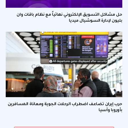
حل مشاكل التسويق الإلكتروني نهائياً مع نظام باقات وان
بليون لإدارة السوشيال ميديا
حرب إيران تضاعف اضطراب الرحلات الجوية ومعاناة المسافرين
بأوروبا وآسيا