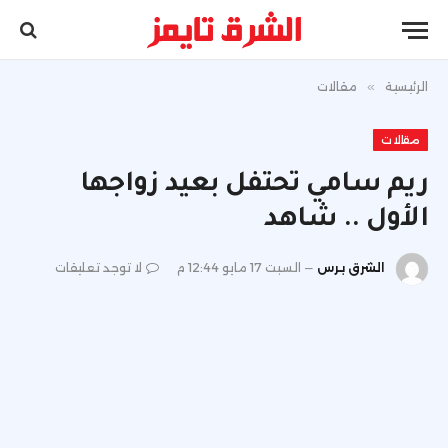
الرئيسية
»
مقالات
مقالات
ريم سامي تحتفل بعيد زواجها
الأول .. شاهد
الشرق برس
السبت 17 مايو 12:44 م
لا توجد تعليقات