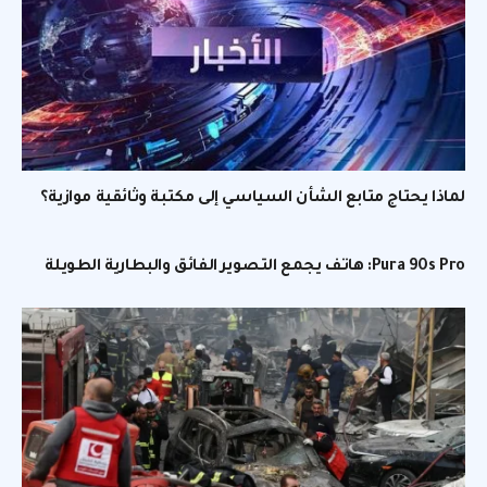
لماذا يحتاج متابع الشأن السياسي إلى مكتبة وثائقية موازية؟
Pura 90s Pro: هاتف يجمع التصوير الفائق والبطارية الطويلة