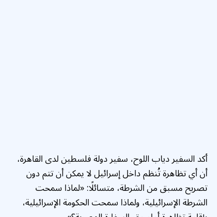
أكد السفير دياب اللوح، سفير دولة فلسطين لدى القاهرة،
أن أي تظاهرة تُنظم داخل إسرائيل لا يمكن أن تتم دون
تصريح مسبق من الشرطة، متسائلًا: «لماذا سمحت
الشرطة الإسرائيلية، ولماذا سمحت الحكومة الإسرائيلية،