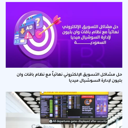
حل مشاكل التسويق الإلكتروني نهائياً مع نظام باقات وان
بليون لإدارة السوشيال ميديا