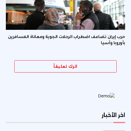
حرب إيران تضاعف اضطراب الرحلات الجوية ومعاناة المسافرين
بأوروبا وآسيا
اترك تعليقاً
اخر الأخبار