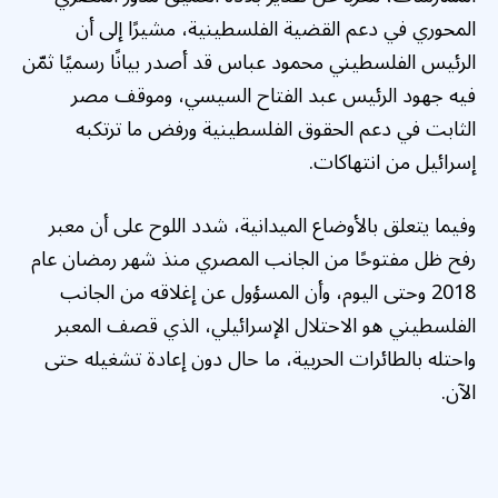
المحوري في دعم القضية الفلسطينية، مشيرًا إلى أن
الرئيس الفلسطيني محمود عباس قد أصدر بيانًا رسميًا ثمّن
فيه جهود الرئيس عبد الفتاح السيسي، وموقف مصر
الثابت في دعم الحقوق الفلسطينية ورفض ما ترتكبه
إسرائيل من انتهاكات.
وفيما يتعلق بالأوضاع الميدانية، شدد اللوح على أن معبر
رفح ظل مفتوحًا من الجانب المصري منذ شهر رمضان عام
2018 وحتى اليوم، وأن المسؤول عن إغلاقه من الجانب
الفلسطيني هو الاحتلال الإسرائيلي، الذي قصف المعبر
واحتله بالطائرات الحربية، ما حال دون إعادة تشغيله حتى
الآن.