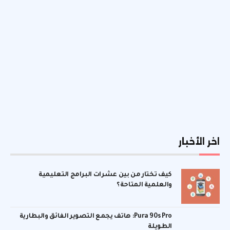
اخر الأخبار
كيف تختار من بين عشرات البرامج التعليمية
والعلمية المتاحة؟
Pura 90s Pro: هاتف يجمع التصوير الفائق والبطارية
الطويلة