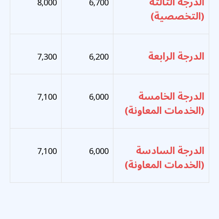
الدرجة الثالثة
8,000
6,700
(التخصصية)
الدرجة الرابعة
7,300
6,200
الدرجة الخامسة
7,100
6,000
(الخدمات المعاونة)
الدرجة السادسة
7,100
6,000
(الخدمات المعاونة)