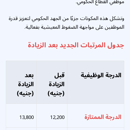
موظفي القطاع الحكومي.
وتشكل هذه المكونات جزءًا من الجهد الحكومي لتعزيز قدرة
الموظفين على مواجهة الضغوط المعيشية بفعالية.
جدول المرتبات الجديد بعد الزيادة
الدرجة الوظيفية
قبل
بعد
الزيادة
الزيادة
(جنيه)
(جنيه)
الدرجة الممتازة
13,800
12,200