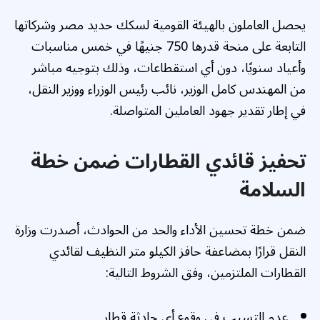
يحصل العاملون بالهيئة القومية لسكك حديد مصر وشركاتها
التابعة على منحة قدرها 750 جنيهًا في خمس مناسبات
وأعياد سنويًا، دون أي استقطاعات، وذلك بتوجيه مباشر
من المهندس كامل الوزير، نائب رئيس الوزراء ووزير النقل،
في إطار تقدير جهود العاملين المتواصلة.
تحفيز قائدي القطارات ضمن خطة
السلامة
ضمن خطة تحسين الأداء والحد من الحوادث، أصدرت وزارة
النقل قرارًا بمضاعفة حافز الكيلو متر النظيف لقائدي
القطارات الملتزمين، وفق الشروط التالية:
عدم التسبب في وقوع أي حادثة قطار.