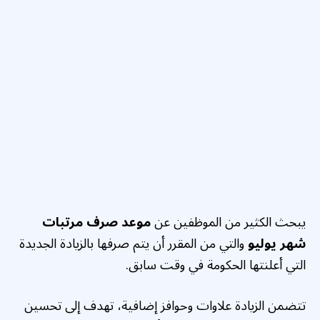
يبحث الكثير من الموظفين عن
موعد صرف مرتبات
شهر يوليو
والتي من المقرر أن يتم صرفها بالزيادة الجديدة
التي أعلنتها الحكومة في وقت سابق.
تتضمن الزيادة علاوات وحوافز إضافية، تهدف إلى تحسين