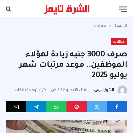
الرئيسية
»
مقالات
مقالات
صرف 3000 جنيه زيادة لهؤلاء
الموظفين.. موعد مرتبات شهر
يوليو 2025
الشرق برس
الثلاثاء 15 يوليو 3:52 ص
لا توجد تعليقات