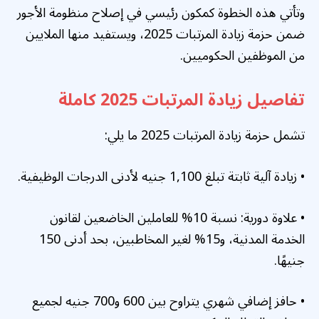
وتأتي هذه الخطوة كمكون رئيسي في إصلاح منظومة الأجور
ضمن حزمة زيادة المرتبات 2025، ويستفيد منها الملايين
من الموظفين الحكوميين.
تفاصيل زيادة المرتبات 2025 كاملة
تشمل حزمة زيادة المرتبات 2025 ما يلي:
• زيادة آلية ثابتة تبلغ 1,100 جنيه لأدنى الدرجات الوظيفية.
• علاوة دورية: نسبة 10% للعاملين الخاضعين لقانون
الخدمة المدنية، و15% لغير المخاطبين، بحد أدنى 150
جنيهًا.
• حافز إضافي شهري يتراوح بين 600 و700 جنيه لجميع