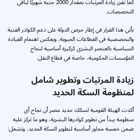
كما تقرر زيادة المرتبات بمقدار 2000 جنيه شهريًا لباقي
التخصصات.
يأتي هذا القرار في إطار حرص الدولة على دعم الكوادر الفنية
والتخصصية في القطاعات الحيوية، ويعكس اهتمام القيادة
السياسية بالعنصر البشري كركيزة أساسية لنجاح
المؤسسات الحكومية، خاصة في قطاع النقل.
زيادة المرتبات وتطوير شامل
لمنظومة السكة الحديد
أكدت الهيئة القومية لسكك حديد مصر أن نجاح أي
منظومة يبدأ من تطوير كوادرها البشرية، وهو ما تركز عليه
ضمن خمسة محاور أساسية لتطوير السكة الحديد، وتشمل: