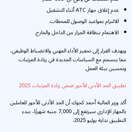
عدم إغلاق جهاز ATC أثناء التشغيل.
الالتزام بمواعيد الوصول للمحطات.
الاهتمام بنظافة الجرار من الداخل والخارج.
ويهدف القرار إلى تحفيز الأداء المهني والانضباط الوظيفي،
مما ينسجم مع السياسات الجديدة في زيادة المرتبات
وتحسين بيئة العمل.
تطبيق الحد الأدنى للأجور ضمن زيادة المرتبات 2025
أكد وزير المالية أحمد كجوك أن الحد الأدنى للأجور للعاملين
بالجهاز الإداري سيرتفع إلى 7,000 جنيه شهريًا، ببدء
التطبيق بداية يوليو 2025.