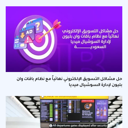
حل مشاكل التسويق الإلكتروني نهائياً مع نظام باقات وان
بليون لإدارة السوشيال ميديا