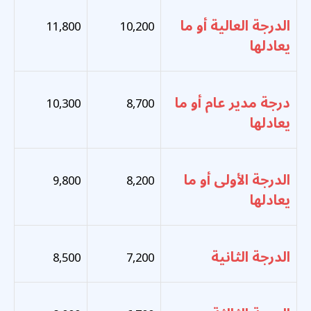
الدرجة العالية أو ما
11,800
10,200
يعادلها
درجة مدير عام أو ما
10,300
8,700
يعادلها
الدرجة الأولى أو ما
9,800
8,200
يعادلها
الدرجة الثانية
8,500
7,200