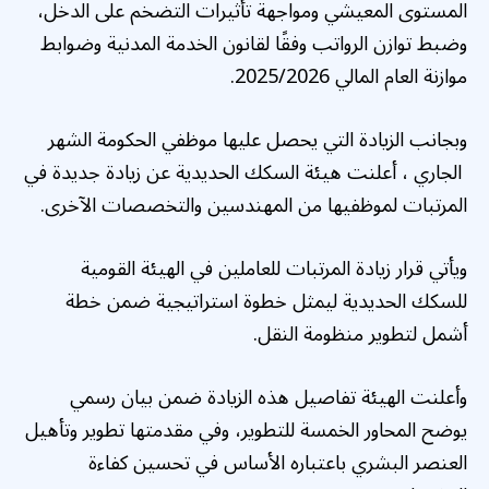
المستوى المعيشي ومواجهة تأثيرات التضخم على الدخل،
وضبط توازن الرواتب وفقًا لقانون الخدمة المدنية وضوابط
موازنة العام المالي 2025/2026.
وبجانب الزيادة التي يحصل عليها موظفي الحكومة الشهر
الجاري ، أعلنت هيئة السكك الحديدية عن زيادة جديدة في
المرتبات لموظفيها من المهندسين والتخصصات الآخرى.
ويأتي قرار زيادة المرتبات للعاملين في الهيئة القومية
للسكك الحديدية ليمثل خطوة استراتيجية ضمن خطة
أشمل لتطوير منظومة النقل.
وأعلنت الهيئة تفاصيل هذه الزيادة ضمن بيان رسمي
يوضح المحاور الخمسة للتطوير، وفي مقدمتها تطوير وتأهيل
العنصر البشري باعتباره الأساس في تحسين كفاءة