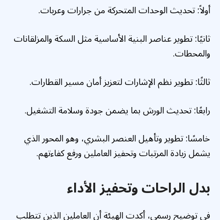
أولاً: تحديث الوحدات المتحركة من جرارات وعربات.
ثانيًا: تطوير عناصر البنية الأساسية مثل السكة والمزلقانات
والمحطات.
ثالثًا: تطوير نظم الإشارات لتعزيز أمان مسير القطارات.
رابعًا: تحديث الورش بما يضمن جودة وسلامة التشغيل.
خامسًا: تطوير وتأهيل العنصر البشري، وهو المحور الذي
يشمل زيادة المرتبات وتحفيز العاملين ورفع كفاءتهم.
بدل الراحات وتحفيز الأداء
في توضيح رسمي، أكدت الهيئة أن العاملين الذين تتطلب