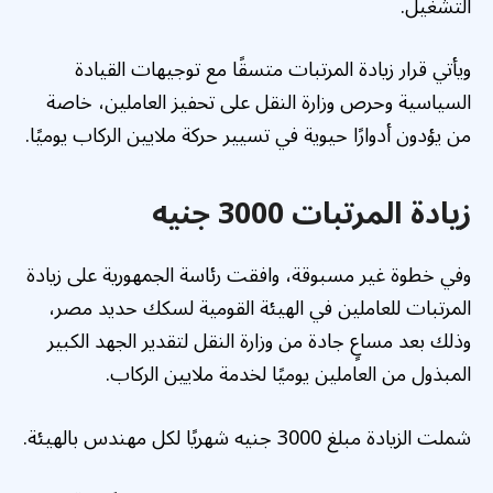
التشغيل.
ويأتي قرار زيادة المرتبات متسقًا مع توجيهات القيادة
السياسية وحرص وزارة النقل على تحفيز العاملين، خاصة
من يؤدون أدوارًا حيوية في تسيير حركة ملايين الركاب يوميًا.
زيادة المرتبات 3000 جنيه
وفي خطوة غير مسبوقة، وافقت رئاسة الجمهورية على زيادة
المرتبات للعاملين في الهيئة القومية لسكك حديد مصر،
وذلك بعد مساعٍ جادة من وزارة النقل لتقدير الجهد الكبير
المبذول من العاملين يوميًا لخدمة ملايين الركاب.
شملت الزيادة مبلغ 3000 جنيه شهريًا لكل مهندس بالهيئة.