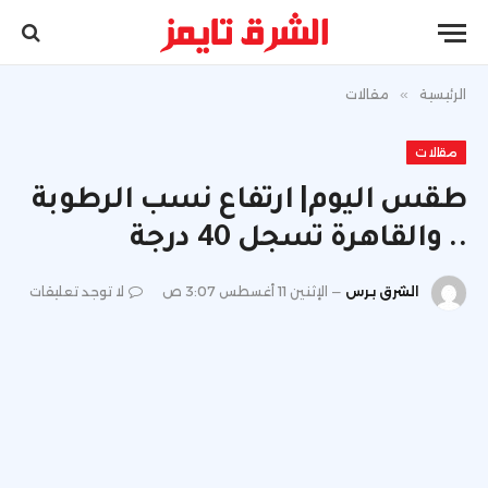
الرئيسية
»
مقالات
مقالات
طقس اليوم| ارتفاع نسب الرطوبة
.. والقاهرة تسجل 40 درجة
الشرق برس
الإثنين 11 أغسطس 3:07 ص
لا توجد تعليقات