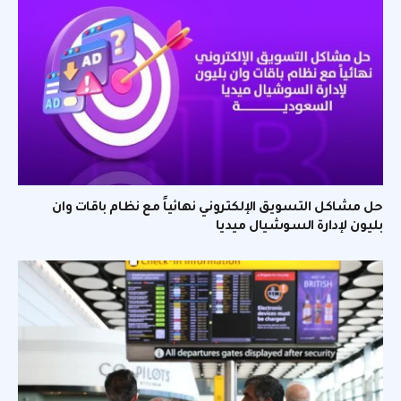
حل مشاكل التسويق الإلكتروني نهائياً مع نظام باقات وان
بليون لإدارة السوشيال ميديا