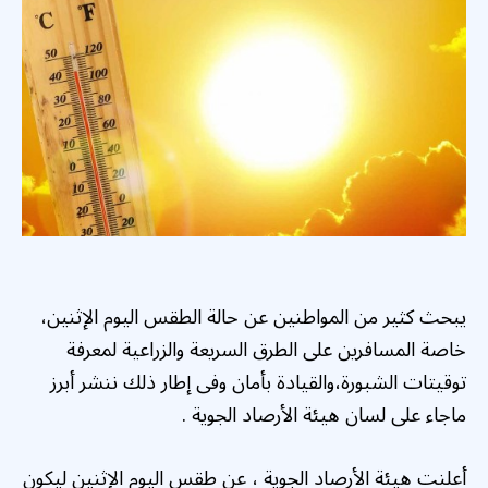
يبحث كثير من المواطنين عن حالة الطقس اليوم الإثنين،
خاصة المسافرين على الطرق السريعة والزراعية لمعرفة
توقيتات الشبورة،والقيادة بأمان وفى إطار ذلك ننشر أبرز
ماجاء على لسان هيئة الأرصاد الجوية .
أعلنت هيئة الأرصاد الجوية ، عن طقس اليوم الإثنين ليكون