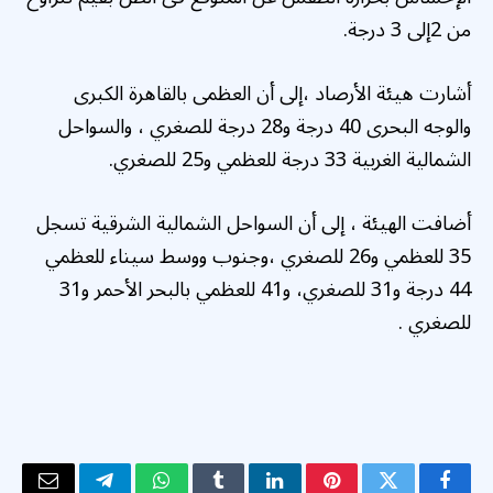
من 2إلى 3 درجة.
أشارت هيئة الأرصاد ،إلى أن العظمى بالقاهرة الكبرى
والوجه البحرى 40 درجة و28 درجة للصغري ، والسواحل
الشمالية الغربية 33 درجة للعظمي و25 للصغري.
أضافت الهيئة ، إلى أن السواحل الشمالية الشرقية تسجل
35 للعظمي و26 للصغري ،وجنوب ووسط سيناء للعظمي
44 درجة و31 للصغري، و41 للعظمي بالبحر الأحمر و31
للصغري .