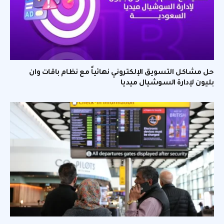
حل مشاكل التسويق الإلكتروني نهائياً مع نظام باقات وان
بليون لإدارة السوشيال ميديا