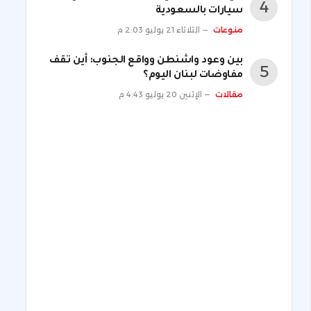
سيارات بالسعودية
منوعات
الثلاثاء 21 يوليو 2:03 م
بين وعود واشنطن وواقع الجنوب: أين تقف
مفاوضات لبنان اليوم؟
مقالات
الإثنين 20 يوليو 4:43 م