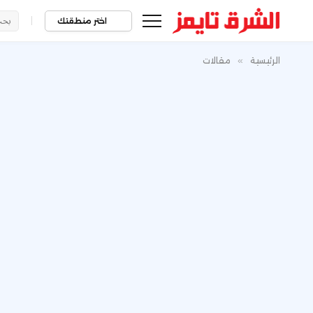
|
اختر منطقتك
الرئيسية
»
مقالات