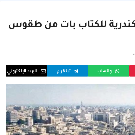
ندرية للكتاب بات من طقوس
ت
واتساب
تيلقرام
البريد الإلكتروني