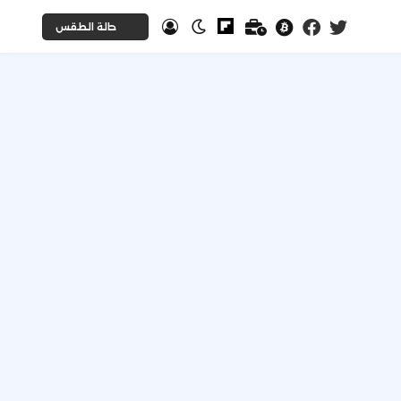
حالة الطقس