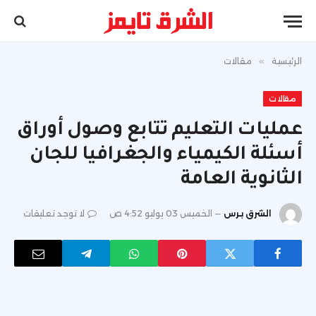
الرئيسية
»
مقالات
مقالات
عمليات التعليم تتابع وصول أوراق
أسئلة الكيمياء والجغرافيا للجان
الثانوية العامة
الشرق برس
الخميس 03 يوليو 4:52 ص
لا توجد تعليقات