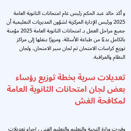
و أكد خالد عبد الحكم رئيس عام امتحانات الثانوية العامة
2025 ورئيس الإدارة المركزية لشؤون المديريات التعليمية أن
جميع مراحل العمل بـ امتحانات الثانوية العامة 2025 مؤمنة
بالكامل بدءًا من طباعة الأسئلة، ومرورًا بنقلها إلى مراكز
توزيع كراسات الامتحان ثم لجان سير الامتحان، ولجان
النظام والمراقبة.
تعديلات سرية بخطة توزيع رؤساء
بعض لجان امتحانات الثانوية العامة
لمكافحة الغش
وقررت وزارة التربية والتعليم والتعليم الفني ، إجراء تعديلات