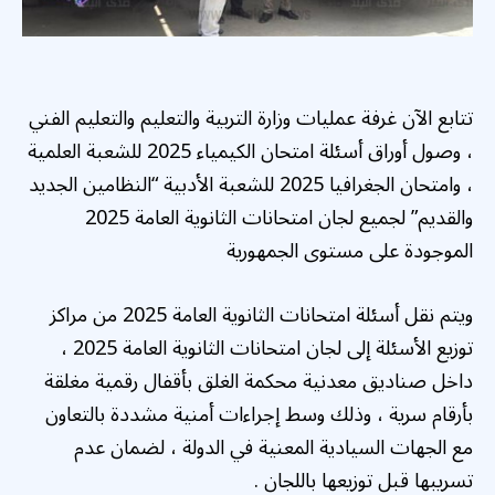
تتابع الآن غرفة عمليات وزارة التربية والتعليم والتعليم الفني
، وصول أوراق أسئلة امتحان الكيمياء 2025 للشعبة العلمية
، وامتحان الجغرافيا 2025 للشعبة الأدبية “النظامين الجديد
والقديم” لجميع لجان امتحانات الثانوية العامة 2025
الموجودة على مستوى الجمهورية
ويتم نقل أسئلة امتحانات الثانوية العامة 2025 من مراكز
توزيع الأسئلة إلى لجان امتحانات الثانوية العامة 2025 ،
داخل صناديق معدنية محكمة الغلق بأقفال رقمية مغلقة
بأرقام سرية ، وذلك وسط إجراءات أمنية مشددة بالتعاون
مع الجهات السيادية المعنية في الدولة ، لضمان عدم
تسريبها قبل توزيعها باللجان .