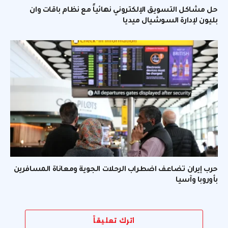
حل مشاكل التسويق الإلكتروني نهائياً مع نظام باقات وان
بليون لإدارة السوشيال ميديا
حرب إيران تضاعف اضطراب الرحلات الجوية ومعاناة المسافرين
بأوروبا وآسيا
اترك تعليقاً