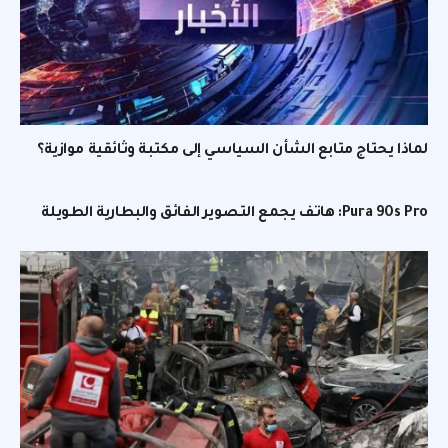
لماذا يحتاج متابع الشأن السياسي إلى مكتبة وثائقية موازية؟
Pura 90s Pro: هاتف يجمع التصوير الفائق والبطارية الطويلة