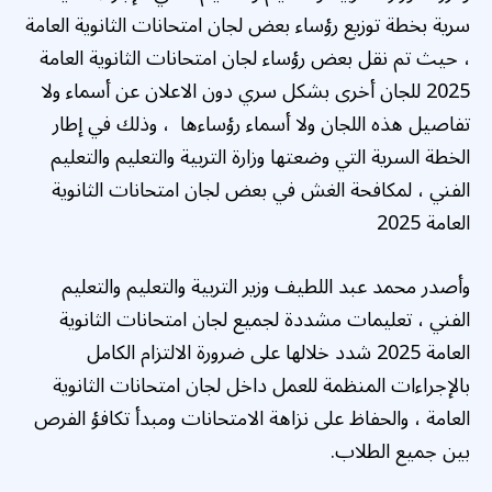
سرية بخطة توزيع رؤساء بعض لجان امتحانات الثانوية العامة
، حيث تم نقل بعض رؤساء لجان امتحانات الثانوية العامة
2025 للجان أخرى بشكل سري دون الاعلان عن أسماء ولا
تفاصيل هذه اللجان ولا أسماء رؤساءها ، وذلك في إطار
الخطة السرية التي وضعتها وزارة التربية والتعليم والتعليم
الفني ، لمكافحة الغش في بعض لجان امتحانات الثانوية
العامة 2025
وأصدر محمد عبد اللطيف وزير التربية والتعليم والتعليم
الفني ، تعليمات مشددة لجميع لجان امتحانات الثانوية
العامة 2025 شدد خلالها على ضرورة الالتزام الكامل
بالإجراءات المنظمة للعمل داخل لجان امتحانات الثانوية
العامة ، والحفاظ على نزاهة الامتحانات ومبدأ تكافؤ الفرص
بين جميع الطلاب.