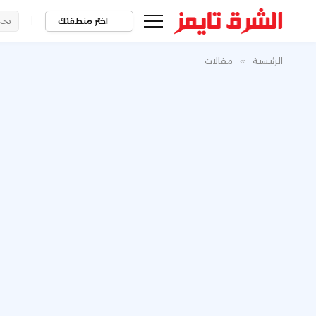
|
اختر منطقتك
الرئيسية
»
مقالات