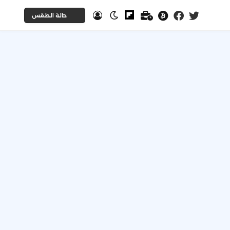
حالة الطقس