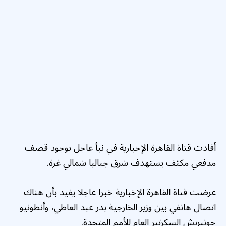
أفادت قناة القاهرة الإخبارية في نبأ عاجل بوجود قصف
مدفعي مكثف يستهدف شرق جباليا شمالي غزة.
عرضت قناة القاهرة الإخبارية خبرا عاجلا يفيد بأن هناك
اتصال هاتفي بين وزير الخارجية بدر عبد العاطي، وأنطونيو
جوتيريش السكرتير العام للأمم المتحدة.