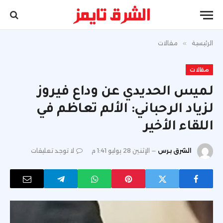
الرئيسية
»
مقالات
مقالات
لميس الحديدي عن وداع فيروز
لزياد الرحباني: الألم تعاظم في
اللقاء الأخير
الشرق برس
الإثنين 28 يوليو 1:41 م
لا توجد تعليقات