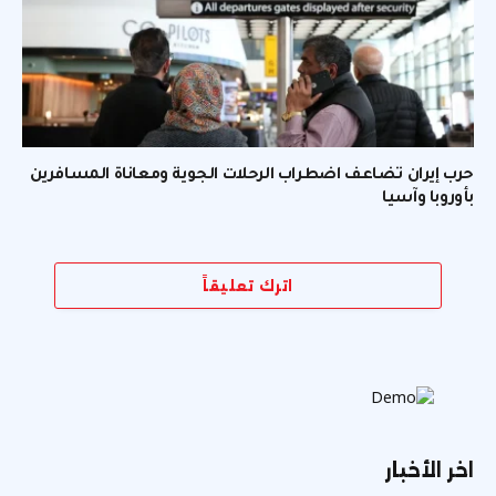
حرب إيران تضاعف اضطراب الرحلات الجوية ومعاناة المسافرين
بأوروبا وآسيا
اترك تعليقاً
اخر الأخبار