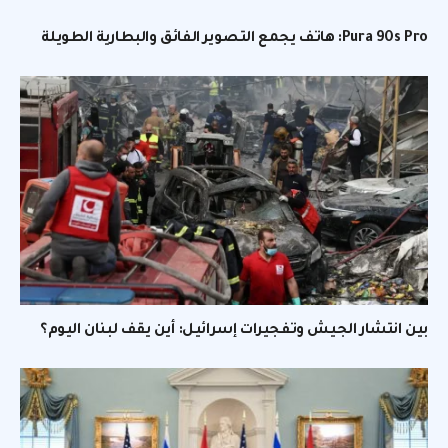
Pura 90s Pro: هاتف يجمع التصوير الفائق والبطارية الطويلة
بين انتشار الجيش وتفجيرات إسرائيل: أين يقف لبنان اليوم؟