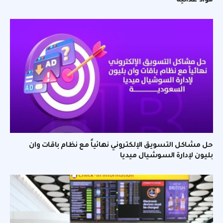
مواد غذائية
حل مشاكل التسويق الإلكتروني نهائياً مع نظام باقات وان
بليون لإدارة السوشيال ميديا