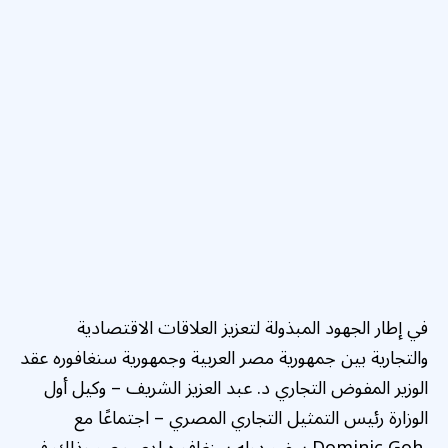
في إطار الجهود المبذولة لتعزيز العلاقات الاقتصادية
والتجارية بين جمهورية مصر العربية وجمهورية سنغافوره عقد
الوزير المفوض التجاري د. عبد العزيز الشريف – وكيل أول
الوزارة رئيس التمثيل التجاري المصري – اجتماعًا مع