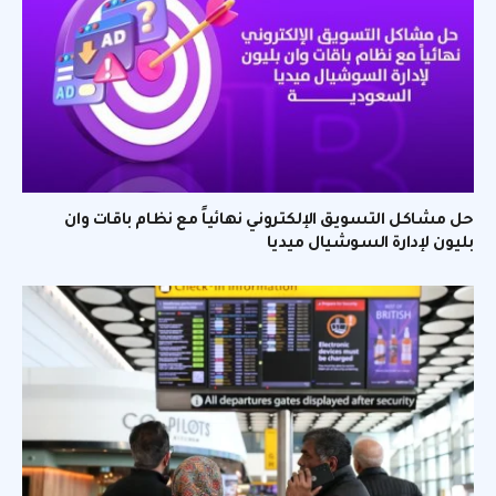
حل مشاكل التسويق الإلكتروني نهائياً مع نظام باقات وان
بليون لإدارة السوشيال ميديا