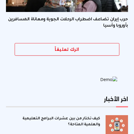
حرب إيران تضاعف اضطراب الرحلات الجوية ومعاناة المسافرين
بأوروبا وآسيا
اترك تعليقاً
اخر الأخبار
كيف تختار من بين عشرات البرامج التعليمية
والعلمية المتاحة؟