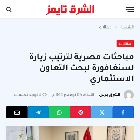
الرئيسية
»
مقالات
مقالات
مباحثات مصرية لترتيب زيارة
لسنغافورة لبحث التعاون
الاستثماري
الشرق برس
الثلاثاء 04 نوفمبر 3:12 م
لا توجد تعليقات