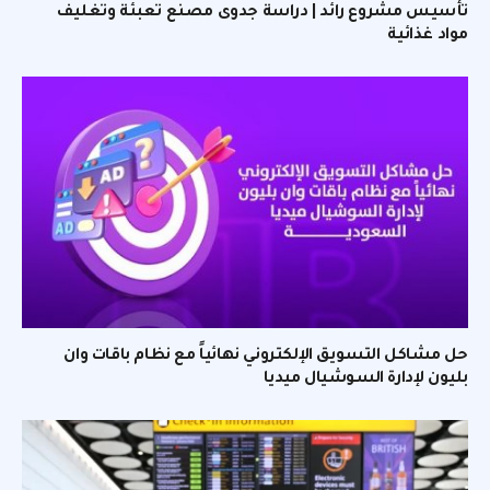
تأسيس مشروع رائد | دراسة جدوى مصنع تعبئة وتغليف
مواد غذائية
حل مشاكل التسويق الإلكتروني نهائياً مع نظام باقات وان
بليون لإدارة السوشيال ميديا