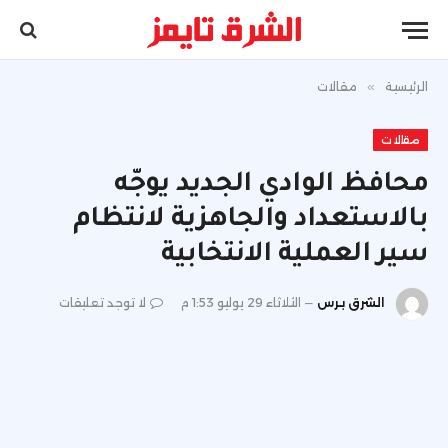
الرئيسية
»
مقالات
مقالات
محافظ الوادي الجديد يوجّه
بالاستعداد والجاهزية لانتظام
سير العملية الانتخابية
الشرق برس
الثلاثاء 29 يوليو 1:53 م
لا توجد تعليقات