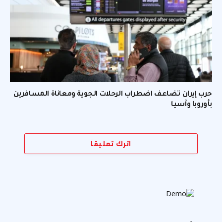
حرب إيران تضاعف اضطراب الرحلات الجوية ومعاناة المسافرين
بأوروبا وآسيا
اترك تعليقاً