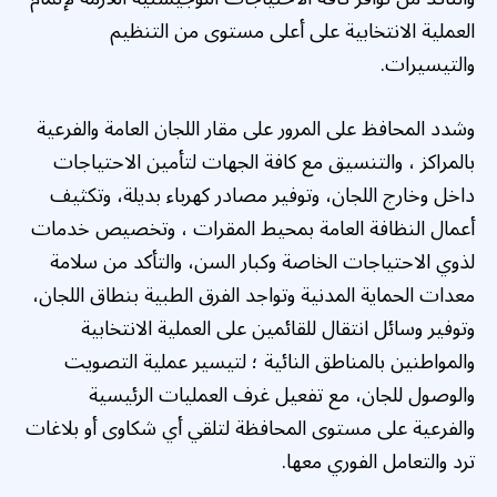
العملية الانتخابية على أعلى مستوى من التنظيم
والتيسيرات.
وشدد المحافظ على المرور على مقار اللجان العامة والفرعية
بالمراكز ، والتنسيق مع كافة الجهات لتأمين الاحتياجات
داخل وخارج اللجان، وتوفير مصادر كهرباء بديلة، وتكثيف
أعمال النظافة العامة بمحيط المقرات ، وتخصيص خدمات
لذوي الاحتياجات الخاصة وكبار السن، والتأكد من سلامة
معدات الحماية المدنية وتواجد الفرق الطبية بنطاق اللجان،
وتوفير وسائل انتقال للقائمين على العملية الانتخابية
والمواطنين بالمناطق النائية ؛ لتيسير عملية التصويت
والوصول للجان، مع تفعيل غرف العمليات الرئيسية
والفرعية على مستوى المحافظة لتلقي أي شكاوى أو بلاغات
ترد والتعامل الفوري معها.