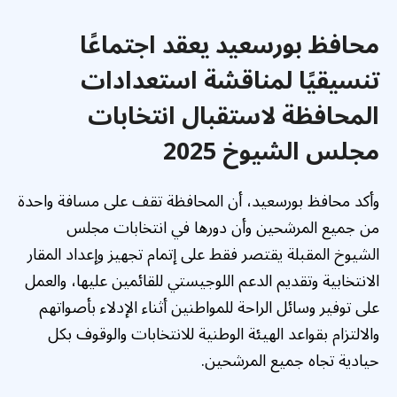
محافظ بورسعيد يعقد اجتماعًا
تنسيقيًا لمناقشة استعدادات
المحافظة لاستقبال انتخابات
مجلس الشيوخ 2025
وأكد محافظ بورسعيد، أن المحافظة تقف على مسافة واحدة
من جميع المرشحين وأن دورها في انتخابات مجلس
الشيوخ المقبلة يقتصر فقط على إتمام تجهيز وإعداد المقار
الانتخابية وتقديم الدعم اللوجيستي للقائمين عليها، والعمل
على توفير وسائل الراحة للمواطنين أثناء الإدلاء بأصواتهم
والالتزام بقواعد الهيئة الوطنية للانتخابات والوقوف بكل
حيادية تجاه جميع المرشحين.