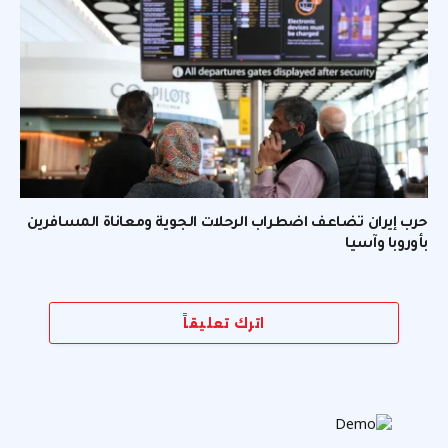
حرب إيران تضاعف اضطراب الرحلات الجوية ومعاناة المسافرين
بأوروبا وآسيا
اترك تعليقاً