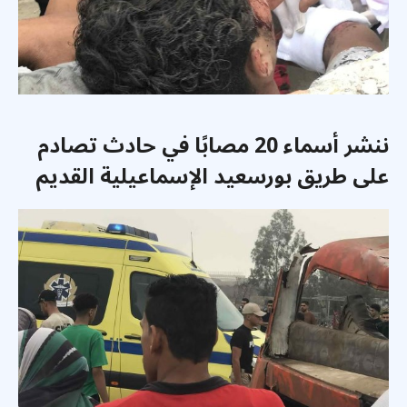
ننشر أسماء 20 مصابًا في حادث تصادم
على طريق بورسعيد الإسماعيلية القديم