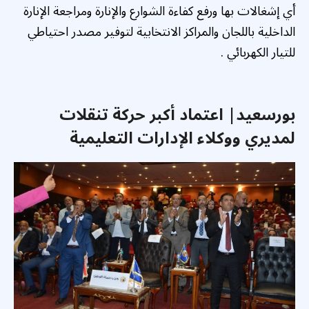
أي إشغالات بها ورفع كفاءة الشوارع والإنارة ومراجعة الإنارة
الداخلية باللجان والمراكز الانتخابية لتوفير مصدر احتياطي
للتيار الكهربائي .
بورسعيد| اعتماد أكبر حركة تنقلات
لمديري ووكلاء الإدارات التعليمية