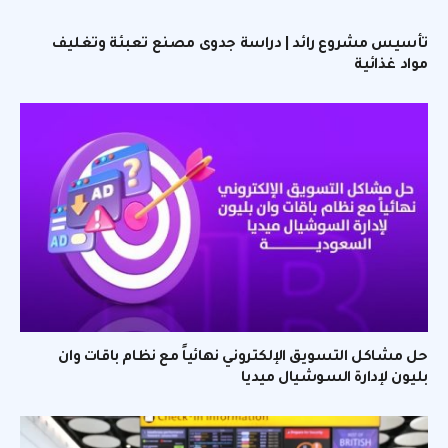
تأسيس مشروع رائد | دراسة جدوى مصنع تعبئة وتغليف
مواد غذائية
حل مشاكل التسويق الإلكتروني نهائياً مع نظام باقات وان
بليون لإدارة السوشيال ميديا