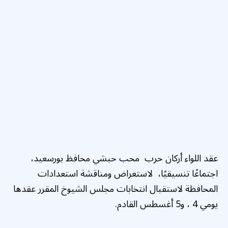
عقد اللواء أركان حرب محب حبشي محافظ بورسعيد،
اجتماعًا تنسيقيًا، لاستعراض ومناقشة استعدادات
المحافظة لاستقبال انتخابات مجلس الشيوخ المقرر عقدها
يومي 4 ، و5 أغسطس القادم.