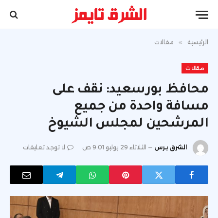
الرئيسية
»
مقالات
مقالات
محافظ بورسعيد: نقف على
مسافة واحدة من جميع
المرشحين لمجلس الشيوخ
الشرق برس
الثلاثاء 29 يوليو 9:01 ص
لا توجد تعليقات