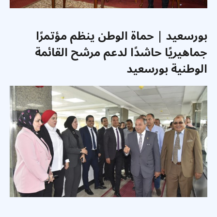
بورسعيد | حماة الوطن ينظم مؤتمرًا
جماهيريًا حاشدًا لدعم مرشح القائمة
الوطنية بورسعيد