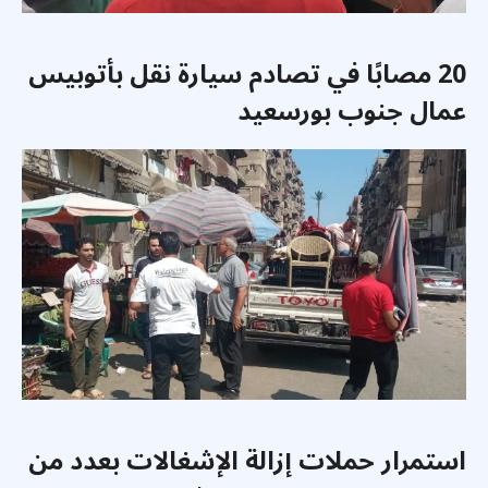
20 مصابًا في تصادم سيارة نقل بأتوبيس
عمال جنوب بورسعيد
استمرار حملات إزالة الإشغالات بعدد من