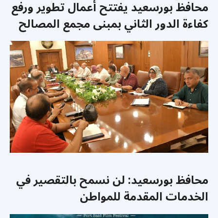
محافظ بورسعيد يفتتح أعمال تطوير ورفع
كفاءة الدور الثاني بمبنى مجمع المصالح
محافظ بورسعيد: لن نسمح بالتقصير في
الخدمات المقدمة للمواطن