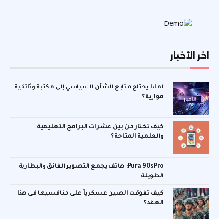
اخر الأخبار
لماذا يحتاج متابع الشأن السياسي إلى مكتبة وثائقية
موازية؟
كيف تختار من بين عشرات البرامج التعليمية
والعلمية المتاحة؟
Pura 90s Pro: هاتف يجمع التصوير الفائق والبطارية
الطويلة
كيف تفوقت الصين عسكرياً على منافسيها في هذا
العقد؟