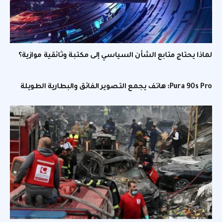
لماذا يحتاج متابع الشأن السياسي إلى مكتبة وثائقية موازية؟
Pura 90s Pro: هاتف يجمع التصوير الفائق والبطارية الطويلة