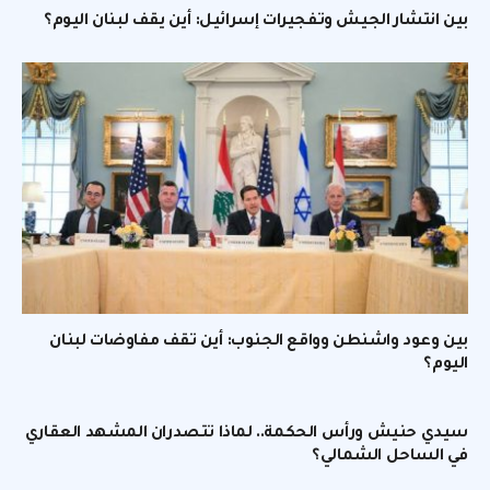
بين انتشار الجيش وتفجيرات إسرائيل: أين يقف لبنان اليوم؟
بين وعود واشنطن وواقع الجنوب: أين تقف مفاوضات لبنان
اليوم؟
سيدي حنيش ورأس الحكمة.. لماذا تتصدران المشهد العقاري
في الساحل الشمالي؟