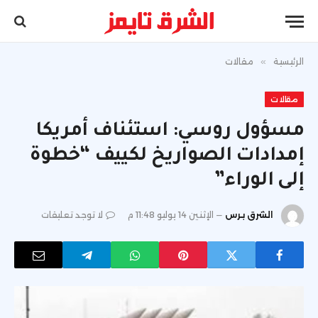
الرئيسية
»
مقالات
مقالات
مسؤول روسي: استئناف أمريكا
إمدادات الصواريخ لكييف “خطوة
إلى الوراء”
الشرق برس
الإثنين 14 يوليو 11:48 م
لا توجد تعليقات