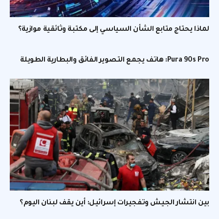
لماذا يحتاج متابع الشأن السياسي إلى مكتبة وثائقية موازية؟
Pura 90s Pro: هاتف يجمع التصوير الفائق والبطارية الطويلة
بين انتشار الجيش وتفجيرات إسرائيل: أين يقف لبنان اليوم؟