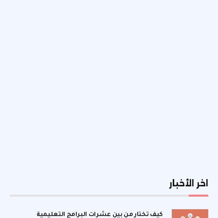
اخر الأخبار
كيف تختار من بين عشرات البرامج التعليمية