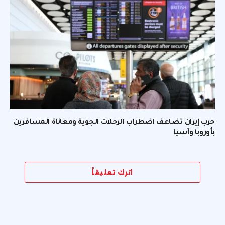
حرب إيران تضاعف اضطراب الرحلات الجوية ومعاناة المسافرين
بأوروبا وآسيا
اترك تعليقاً