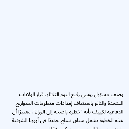
وصف مسؤول روسي رفيع اليوم الثلاثاء، قرار الولايات
المتحدة والناتو باستئناف إمدادات منظومات الصواريخ
الدفاعية لكييف بأنه “خطوة واضحة إلى الوراء”، معتبرًا أن
هذه الخطوة تشعل سباق تسلح جديدًا في أوروبا الشرقية،