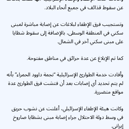
عن سقوط قذائف في جميع أنحاء البلاد.
وتستجيب فرق الإطفاء لبلاغات عن إصابة مباشرة لمبنى
سكني في المنطقة الوسطى، بالإضافة إلى سقوط شظايا
على مبنى سكني آخر في الشمال.
كما تم الإبلاغ عن عدة حرائق في مناطق مفتوحة.
وأفادت خدمة الطوارئ الإسرائيلية “نجمة داوود الحمراء” بأنه
لم يتم تحديد أي إصابات بعد أن فتشت فرق الطوارئ عدة
مواقع متضررة.
وكانت هيئة الإطفاء الإسرائيلي، أعلنت عن نشوب حريق
في وسط دولة الاحتلال جراء إصابة مبنى بشظايا صاروخ
إيراني.