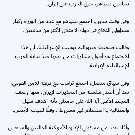
بنيامين نتنياهو، حول الحرب على إيران.
وفي وقت سابق، اجتمع نتنياهو مع عدد من الوزراء وكبار
مسؤولي الدفاع في دولة الاحتلال لأكثر من ساعتين.
وقالت صحيفة جيروزاليم بوست الإسرائيلية، أن هذا
الاجتماع هو أطول مشاورات من نوعها منذ بداية الحرب
الإسرائيلية الإيرانية.
وفي سياق متصل، اجتمع ترامب مع فريقه للأمن القومي،
بعد أن أصدر سلسلة من التحذيرات لإيران، منها وصف
المرشد الأعلى آية الله علي خامنئي بأنه “هدف سهل”
والمطالبة بـ”استسلام غير مشروط”، وفقًا للبيت الأبيض.
وأفاد عدد من مسؤولي الإدارة الأمريكية الحاليين والسابقين