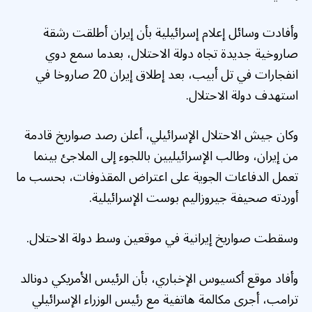
وأفادت وسائل إعلام إسرائيلية بأن إيران أطلقت رشقة
صاروخية جديدة تجاه دولة الاحتلال، بعدما سمع دوي
انفجارات في تل أبيب، بعد إطلاق إيران 20 صاروخا في
استهدف دولة الاحتلال.
وكان جيش الاحتلال الإسرائيلي، أعلن رصد صواريخ قادمة
من إيران، وطالب الإسرائيليين باللجوء إلى الملاجئ بينما
تعمل الدفاعات الجوية على اعتراض المقذوفات، بحسب ما
أوردته صحيفة جيروزاليم بوست الإسرائيلية.
وسقطت صواريخ إيرانية في موقعين وسط دولة الاحتلال.
وأفاد موقع أكسيوس الإخباري، بأن الرئيس الأمريكي دونالد
ترامب، أجرى مكالمة هاتفية مع رئيس الوزراء الإسرائيلي