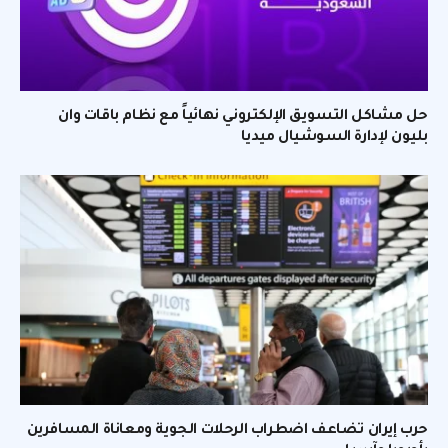
حل مشاكل التسويق الإلكتروني نهائياً مع نظام باقات وان
بليون لإدارة السوشيال ميديا
حرب إيران تضاعف اضطراب الرحلات الجوية ومعاناة المسافرين