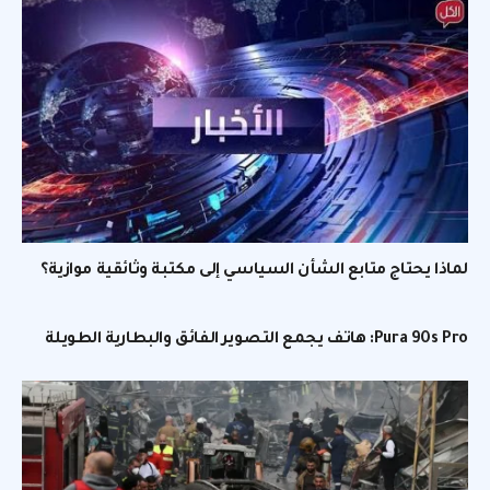
لماذا يحتاج متابع الشأن السياسي إلى مكتبة وثائقية موازية؟
Pura 90s Pro: هاتف يجمع التصوير الفائق والبطارية الطويلة