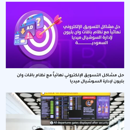
حل مشاكل التسويق الإلكتروني نهائياً مع نظام باقات وان
بليون لإدارة السوشيال ميديا