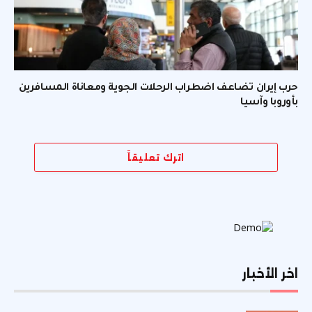
حرب إيران تضاعف اضطراب الرحلات الجوية ومعاناة المسافرين
بأوروبا وآسيا
اترك تعليقاً
اخر الأخبار