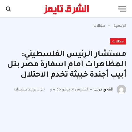
الرئيسية
»
مقالات
مقالات
مستشار الرئيس الفلسطيني:
المظاهرات أمام اسفارة مصر بتل
أبيب أجندة خبيثة تخدم الاحتلال
الشرق برس
الخميس 31 يوليو 4:36 م
لا توجد تعليقات