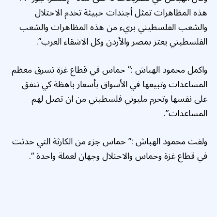
هذه المظاهرات تمثل أجندات خبيثة تخدم الاحتلال
والشعب الفلسطيني بريء من هذه المظاهرات والشعب
الفلسطيني يعتز بمصر والأردن وكل الاشقاء العرب”.
واكمل محمود الهباش :” حماس في قطاع غزة تسرق معظم
المساعدات وتبيعها في الأسواق بأسعار باهظة كي تنفق
على نفسها وتحرم مليوني فلسطيني من ان تصل لهم
المساعدات”.
ولفت محمود الهباش :” حماس جزء من الكارثة التي حدثت
في قطاع غزة وحماس والاحتلال وجهان لعملة واحدة “.