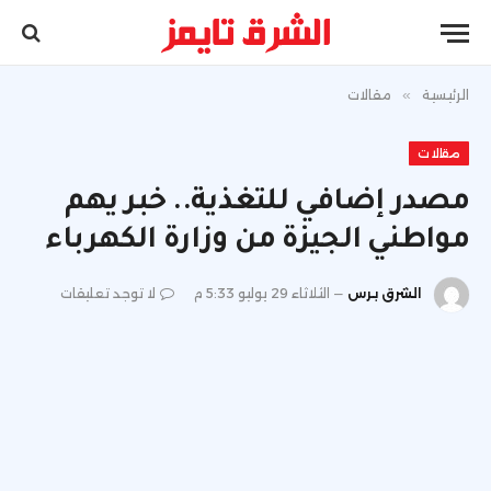
الرئيسية
»
مقالات
مقالات
مصدر إضافي للتغذية.. خبر يهم
مواطني الجيزة من وزارة الكهرباء
الشرق برس
الثلاثاء 29 يوليو 5:33 م
لا توجد تعليقات