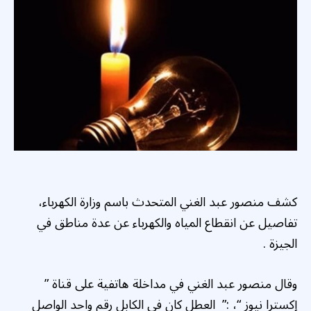
كشف منصور عبد الغني المتحدث باسم وزارة الكهرباء،
تفاصيل عن انقطاع المياه والكهرباء عن عدة مناطق في
الجيزة .
وقال منصور عبد الغني في مداخلة هاتفية على قناة ”
إكسترا نيوز “، :” العطل كان في الكابل رقم واحد الواصل