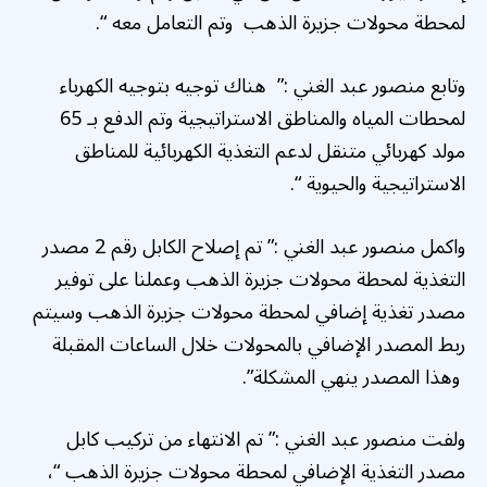
لمحطة محولات جزيرة الذهب وتم التعامل معه “.
وتابع منصور عبد الغني :” هناك توجيه بتوجيه الكهرباء
لمحطات المياه والمناطق الاستراتيجية وتم الدفع بـ 65
مولد كهربائي متنقل لدعم التغذية الكهربائية للمناطق
الاستراتيجية والحيوية “.
واكمل منصور عبد الغني :” تم إصلاح الكابل رقم 2 مصدر
التغذية لمحطة محولات جزيرة الذهب وعملنا على توفير
مصدر تغذية إضافي لمحطة محولات جزيرة الذهب وسيتم
ربط المصدر الإضافي بالمحولات خلال الساعات المقبلة
وهذا المصدر ينهي المشكلة”.
ولفت منصور عبد الغني :” تم الانتهاء من تركيب كابل
مصدر التغذية الإضافي لمحطة محولات جزيرة الذهب “،