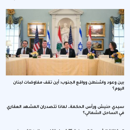
بين وعود واشنطن وواقع الجنوب: أين تقف مفاوضات لبنان
اليوم؟
سيدي حنيش ورأس الحكمة.. لماذا تتصدران المشهد العقاري
في الساحل الشمالي؟