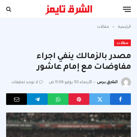
الرئيسية
»
مقالات
مقالات
مصدر بالزمالك ينفي اجراء
مفاوضات مع إمام عاشور
الشرق برس
الأربعاء 30 يوليو 11:08 ص
لا توجد تعليقات