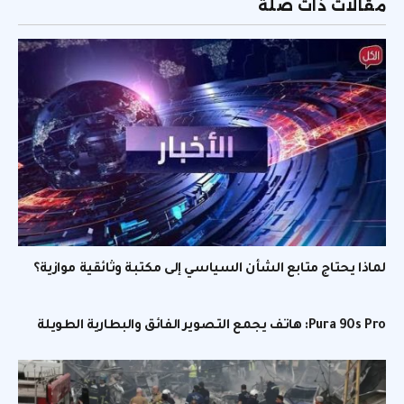
مقالات ذات صلة
لماذا يحتاج متابع الشأن السياسي إلى مكتبة وثائقية موازية؟
Pura 90s Pro: هاتف يجمع التصوير الفائق والبطارية الطويلة