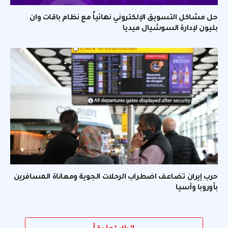
حل مشاكل التسويق الإلكتروني نهائياً مع نظام باقات وان
بليون لإدارة السوشيال ميديا
حرب إيران تضاعف اضطراب الرحلات الجوية ومعاناة المسافرين
بأوروبا وآسيا