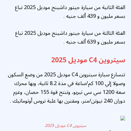
الفئة الثانية من سيارة جيتور داشينج موديل 2025 تباع
بسعر مليون و 439 ألف جنيه .
الفئة الثالثة من سيارة جيتور داشينج موديل 2025 تباع
بسعر مليون و 639 ألف جنيه .
سيتروين C4 موديل 2025
تتسارع سيارة سيتروين C4 موديل 2025 من وضع السكون
وصولا إلي 100 كم/ساعة في مدة 8.2 ثانية، وبها محرك
سعة 1200 سي سي تيربو، وتنتج قوة 155 حصان، وعزم
دوران 240 نيوتن/متر، ومقترن بها علبة تروس أوتوماتيك .
سيتروين C4 موديل 2025