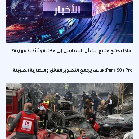
لماذا يحتاج متابع الشأن السياسي إلى مكتبة وثائقية موازية؟
Pura 90s Pro: هاتف يجمع التصوير الفائق والبطارية الطويلة