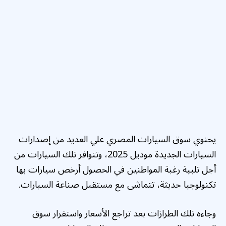
يحتوي سوق السيارات المصري علي العديد من إصدارات
السيارات الجديدة موديل 2025، وتتوافر تلك السيارات من
أجل تلبية رغبة المواطنين في الحصول أرخص سيارات بها
تكنولوجيا حديثة، تتماشى مع مستقبل صناعة السيارات.
وجاءه تلك الطرازات بعد تراجع الأسعار واستقرار سوق