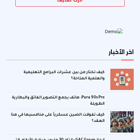
اترك تعليقاً
اخر الأخبار
كيف تختار من بين عشرات البرامج التعليمية
والعلمية المتاحة؟
Pura 90s Pro: هاتف يجمع التصوير الفائق والبطارية
الطويلة
كيف تفوقت الصين عسكرياً على منافسيها في هذا
العقد؟