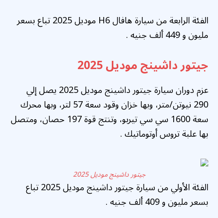
الفئة الرابعة من سيارة هافال H6 موديل 2025 تباع بسعر
مليون و 449 ألف جنيه .
جيتور داشينج موديل 2025
عزم دوران سيارة جيتور داشينج موديل 2025 يصل إلي
290 نيوتن/متر، وبها خزان وقود سعة 57 لتر، وبها محرك
سعة 1600 سي سي تيربو، وتنتج قوة 197 حصان، ومتصل
بها علبة تروس أوتوماتيك .
جيتور داشينج موديل 2025
الفئة الأولي من سيارة جيتور داشينج موديل 2025 تباع
بسعر مليون و 409 ألف جنيه .