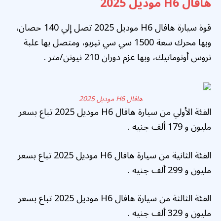
هافال H6 موديل 2025
قوة سيارة هافال H6 موديل 2025 تصل إلي 140 حصان،
وبها محرك سعة 1500 سي سي تيربو، ومتصل بها علبة
تروس أوتوماتيك، وبها عزم دوران 210 نيوتن/متر .
هافال H6 موديل 2025
الفئة الأولي من سيارة هافال H6 موديل 2025 تباع بسعر
مليون و 179 ألف جنيه .
الفئة الثانية من سيارة هافال H6 موديل 2025 تباع بسعر
مليون و 299 ألف جنيه .
الفئة الثالثة من سيارة هافال H6 موديل 2025 تباع بسعر
مليون و 329 ألف جنيه .