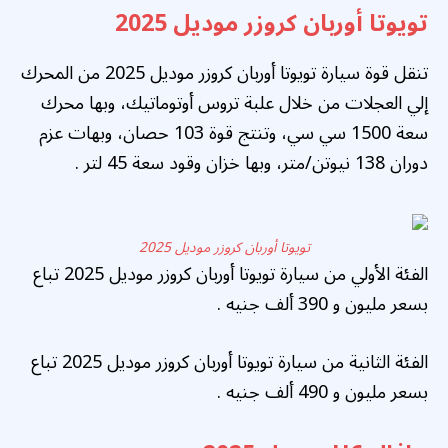
تويوتا أوربان كروزر موديل 2025
تنقل قوة سيارة تويوتا أوربان كروزر موديل 2025 من المحرك
إلي العجلات من خلال علبة تروس أوتوماتيك، وبها محرك
سعة 1500 سي سي، وتنتج قوة 103 حصان، وبهات عزم
دوران 138 نيوتن/متر، وبها خزان وقود سعة 45 لتر .
تويوتا أوربان كروزر موديل 2025
الفئة الأولي من سيارة تويوتا أوربان كروزر موديل 2025 تباع
بسعر مليون و 390 ألف جنيه .
الفئة الثانية من سيارة تويوتا أوربان كروزر موديل 2025 تباع
بسعر مليون و 490 ألف جنيه .