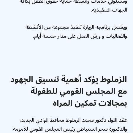
ومسئولي خدمات وأنشطة حماية حقوق الطفل بكافة
الجهات التنفيذية.
ويشمل برنامجه الزيارة تنفيذ مجموعة من الأنشطة
والفعاليات و ورش العمل على مدار خمسة أيام.
الزملوط يؤكد أهمية تنسيق الجهود
مع المجلس القومي للطفولة
بمجالات تمكين المراه
عقد اللواء دكتور محمد الزملوط محافظ الوادي الجديد،
والدكتورة سحر السنباطي رئيس المجلس القومي للأمومة