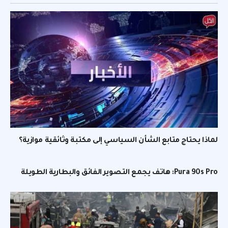
لماذا يحتاج متابع الشأن السياسي إلى مكتبة وثائقية موازية؟
Pura 90s Pro: هاتف يجمع التصوير الفائق والبطارية الطويلة