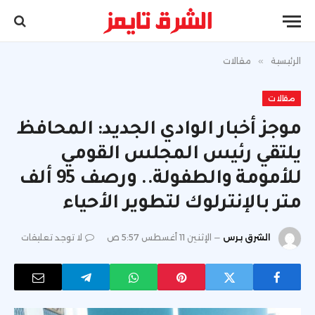
الرئيسية
»
مقالات
مقالات
موجز أخبار الوادي الجديد: المحافظ
يلتقي رئيس المجلس القومي
للأمومة والطفولة.. ورصف 95 ألف
متر بالإنترلوك لتطوير الأحياء
الشرق برس
الإثنين 11 أغسطس 5:57 ص
لا توجد تعليقات