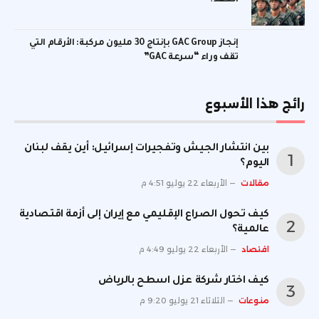
إنجاز GAC Group بإنتاج 30 مليون مركبة: الأرقام التي
تقف وراء “سرعة GAC”
رائج هذا الأسبوع
بين انتشار الجيش وتفجيرات إسرائيل: أين يقف لبنان
اليوم؟
مقالات
الأربعاء 22 يوليو 4:51 م
كيف تحول الصراع الإقليمي مع إيران إلى أزمة اقتصادية
عالمية؟
اقتصاد
الأربعاء 22 يوليو 4:49 م
كيف اختار شركة عزل اسطح بالرياض
منوعات
الثلاثاء 21 يوليو 9:20 م