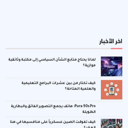
اخر الأخبار
لماذا يحتاج متابع الشأن السياسي إلى مكتبة وثائقية
موازية؟
كيف تختار من بين عشرات البرامج التعليمية
والعلمية المتاحة؟
Pura 90s Pro: هاتف يجمع التصوير الفائق والبطارية
الطويلة
كيف تفوقت الصين عسكرياً على منافسيها في هذا
العقد؟