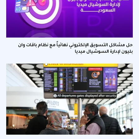
حل مشاكل التسويق الإلكتروني نهائياً مع نظام باقات وان
بليون لإدارة السوشيال ميديا