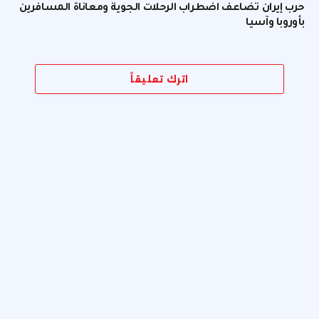
حرب إيران تضاعف اضطراب الرحلات الجوية ومعاناة المسافرين
بأوروبا وآسيا
اترك تعليقاً