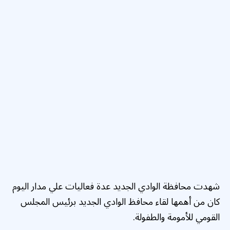
شهدت محافظة الوادي الجديد عدة فعاليات علي مدار اليوم
كان من أهمها لقاء محافظ الوادي الجديد برئيس المجلس
القومي للأمومة والطفولة.