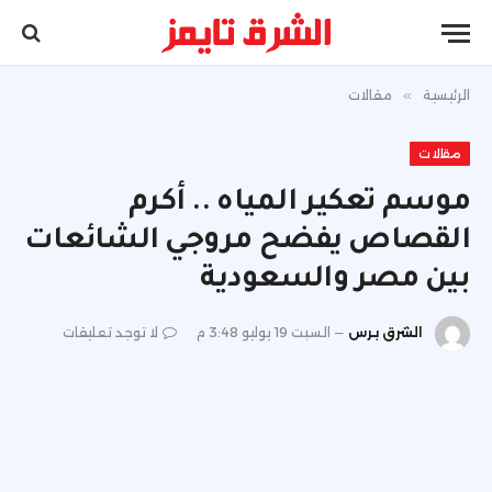
الرئيسية
»
مقالات
مقالات
موسم تعكير المياه .. أكرم
القصاص يفضح مروجي الشائعات
بين مصر والسعودية
الشرق برس
السبت 19 يوليو 3:48 م
لا توجد تعليقات