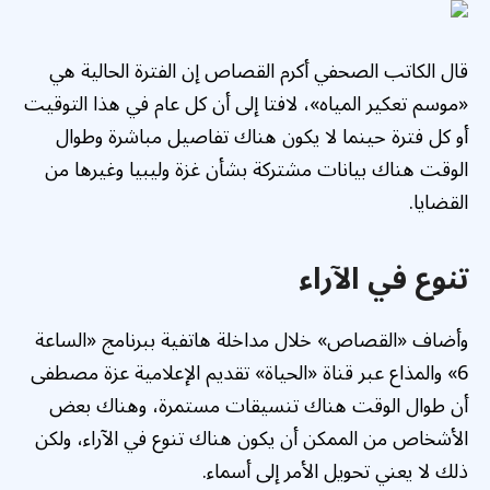
قال الكاتب الصحفي أكرم القصاص إن الفترة الحالية هي
«موسم تعكير المياه»، لافتا إلى أن كل عام في هذا التوقيت
أو كل فترة حينما لا يكون هناك تفاصيل مباشرة وطوال
الوقت هناك بيانات مشتركة بشأن غزة وليبيا وغيرها من
القضايا.
تنوع في الآراء
وأضاف «القصاص» خلال مداخلة هاتفية ببرنامج «الساعة
6» والمذاع عبر قناة «الحياة» تقديم الإعلامية عزة مصطفى
أن طوال الوقت هناك تنسيقات مستمرة، وهناك بعض
الأشخاص من الممكن أن يكون هناك تنوع في الآراء، ولكن
ذلك لا يعني تحويل الأمر إلى أسماء.