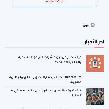
اترك تعليقاً
اخر الأخبار
كيف تختار من بين عشرات البرامج التعليمية
والعلمية المتاحة؟
Pura 90s Pro: هاتف يجمع التصوير الفائق والبطارية
الطويلة
كيف تفوقت الصين عسكرياً على منافسيها في هذا
العقد؟