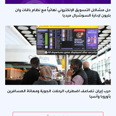
حل مشاكل التسويق الإلكتروني نهائياً مع نظام باقات وان
بليون لإدارة السوشيال ميديا
حرب إيران تضاعف اضطراب الرحلات الجوية ومعاناة المسافرين
بأوروبا وآسيا