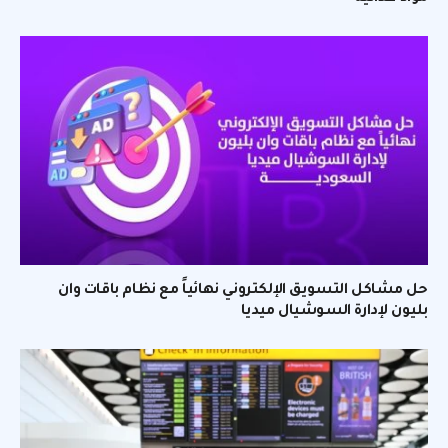
حل مشاكل التسويق الإلكتروني نهائياً مع نظام باقات وان
بليون لإدارة السوشيال ميديا