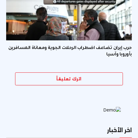
حرب إيران تضاعف اضطراب الرحلات الجوية ومعاناة المسافرين
بأوروبا وآسيا
اترك تعليقاً
اخر الأخبار