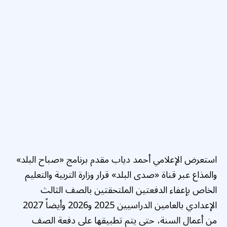
استعرض الإعلامي أحمد دياب مقدم برنامج «صباح البلد»
والمذاع عبر قناة «صدى البلد» قرار وزارة التربية والتعليم
الخاص بإعفاء الدفعتين الملتحقتين بالصف الثالث
الإعدادي بالعامين الدراسيين 2025 و2026 وأيضاً 2027
من أعمال السنة، حتى يتم تطبيقها على دفعة الصف