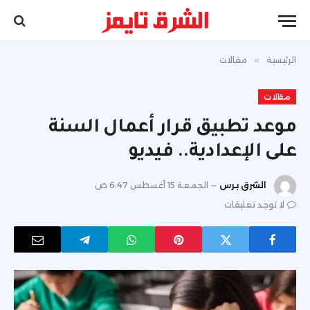
الرئيسية
»
مقالات
مقالات
موعد تطبيق قرار أعمال السنة
على الإعدادية.. فيديو
الشرق برس
الجمعة 15 أغسطس 6:47 ص
لا توجد تعليقات