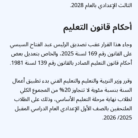
الثالث الإعدادي بالعام 2028.
أحكام قانون التعليم
وجاء هذا القرار عقب تصديق الرئيس عبد الفتاح السيسي
على القانون رقم 169 لسنة 2025، والخاص بتعديل بعض
أحكام قانون التعليم الصادر بالقانون رقم 139 لسنة 1981.
وقرر وزير التربية والتعليم والتعليم الفني بدء تطبيق أعمال
السنة بنسبة مئوية لا تتجاوز 20% من المجموع الكلي
لطلاب نهاية مرحلة التعليم الأساسي، وذلك على الطلاب
الملتحقين بالصف الأول الإعدادي العام الدراسي المقبل
2025/ 2026.