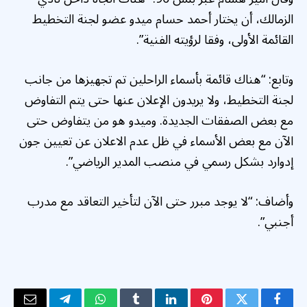
الزمالك، أن يختار أحمد حسام ميدو عضو لجنة التخطيط
القائمة الأولى، وفقا لرؤيته الفنية”.
وتابع: “هناك قائمة بأسماء الراحلين تم تجهيزها من جانب
لجنة التخطيط، ولا يريدون الإعلان عنها حتى يتم التفاوض
مع بعض الصفقات الجديدة. وميدو هو من يتفاوض حتى
الآن مع بعض الأسماء في ظل عدم الاعلان عن تعيين جون
إدوارد بشكل رسمي في منصب المدير الرياضي”.
وأضاف: “لا يوجد مبرر حتى الآن لتأخير التعاقد مع مدرب
أجنبي”.