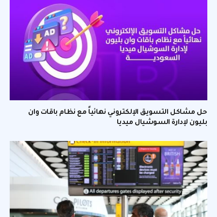
حل مشاكل التسويق الإلكتروني نهائياً مع نظام باقات وان
بليون لإدارة السوشيال ميديا