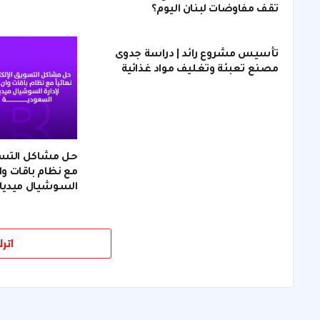
تقف مفاوضات لبنان اليوم؟
تأسيس مشروع رائد | دراسة جدوى
مصنع تعبئة وتغليف مواد غذائية
حل مشاكل التسويق
مع نظام باقات وان
السوشيال ميديا
اتر