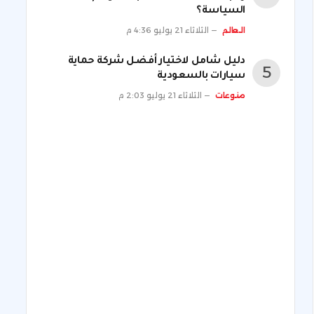
السياسة؟
العالم
الثلاثاء 21 يوليو 4:36 م
دليل شامل لاختيار أفضل شركة حماية
سيارات بالسعودية
منوعات
الثلاثاء 21 يوليو 2:03 م
ني