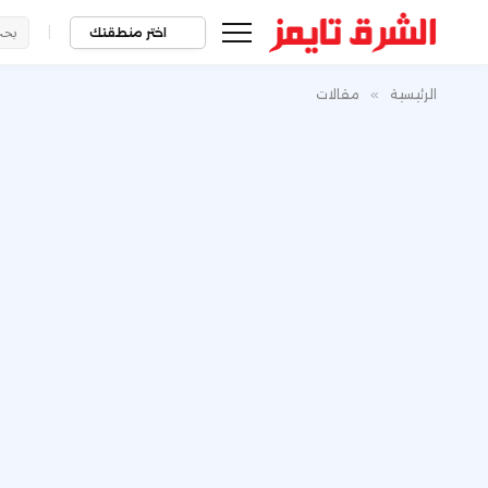
|
اختر منطقتك
الرئيسية
»
مقالات