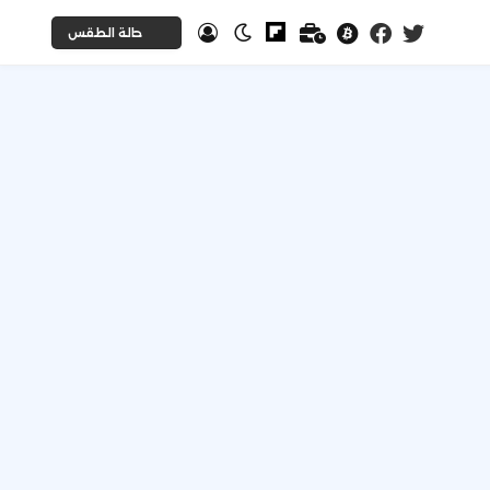
حالة الطقس