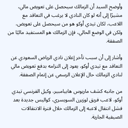
وأوضح السيد أن الزمالك سيحصل على تعويض مالي،
مشيرًا إلى أنه لو كان النادي لا يرغب في التعاقد مع
اللاعب، لكان تيدي أوكو هو من سيحصل على تعويض،
ولكن في الوضع الحالي، فإن الزمالك هو المستفيد ماليًا من
الصفقة.
وأشار إلى أن سبب تأخر إعلان نادي الرياض السعودي عن
التعاقد مع تيدي أوكو، يعود إلى التزامه بدفع تعويض مالي
لنادي الزمالك حال الإعلان الرسمي عن إتمام الصفقة.
من جانبه كشف ماريوس هابيامبير، وكيل الفرنسي تيدي
أوكو، لاعب فريق لوزيرن السويسري، كواليس جديدة بعد
فشل انتقال لاعبه إلى الزمالك خلال فترة الانتقالات
الصيفية الجارية.