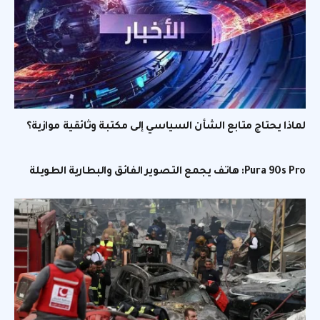
لماذا يحتاج متابع الشأن السياسي إلى مكتبة وثائقية موازية؟
Pura 90s Pro: هاتف يجمع التصوير الفائق والبطارية الطويلة