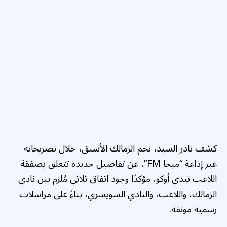
كشف نادر السيد، نجم الزمالك الأسبق، خلال تصريحاته
عبر إذاعة “ميجا FM”، عن تفاصيل جديدة تتعلق بصفقة
اللاعب تيدي أوكو، مؤكدًا وجود اتفاق ثلاثي مُلزم بين نادي
الزمالك، واللاعب، والنادي السويسري، بناءً على مراسلات
رسمية موثقة.