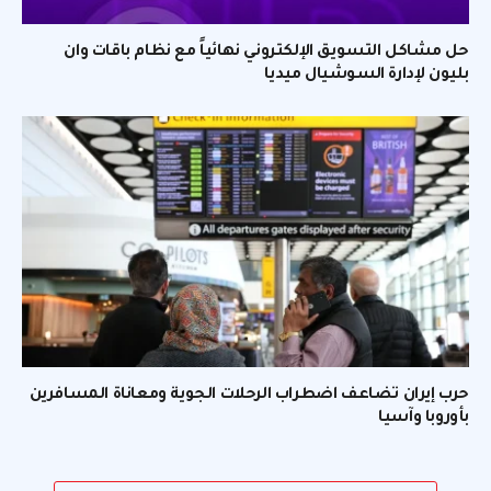
حل مشاكل التسويق الإلكتروني نهائياً مع نظام باقات وان
بليون لإدارة السوشيال ميديا
حرب إيران تضاعف اضطراب الرحلات الجوية ومعاناة المسافرين
بأوروبا وآسيا