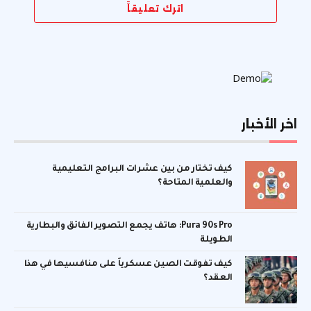
اترك تعليقاً
اخر الأخبار
كيف تختار من بين عشرات البرامج التعليمية
والعلمية المتاحة؟
Pura 90s Pro: هاتف يجمع التصوير الفائق والبطارية
الطويلة
كيف تفوقت الصين عسكرياً على منافسيها في هذا
العقد؟