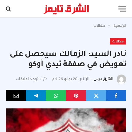
الرئيسية
»
مقالات
مقالات
نادر السيد: الزمالك سيحصل على
تعويض في صفقة تيدي أوكو
الشرق برس
الإثنين 28 يوليو 4:26 م
لا توجد تعليقات