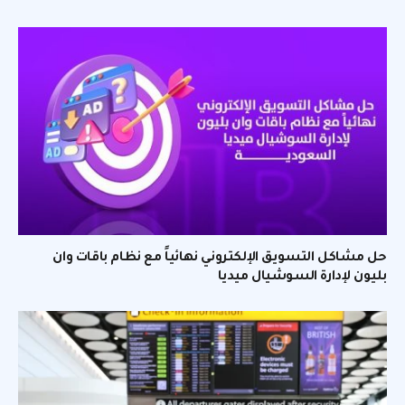
حل مشاكل التسويق الإلكتروني نهائياً مع نظام باقات وان
بليون لإدارة السوشيال ميديا