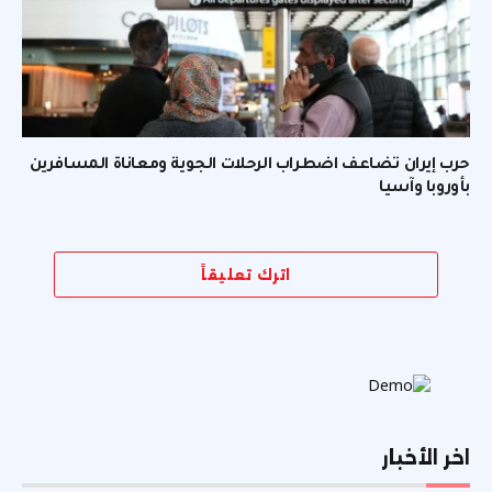
حرب إيران تضاعف اضطراب الرحلات الجوية ومعاناة المسافرين
بأوروبا وآسيا
اترك تعليقاً
اخر الأخبار