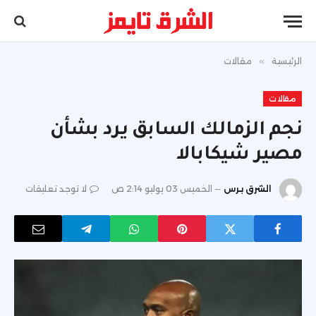
الرئيسية
»
مقالات
مقالات
نجم الزمالك السابق يرد بشأن
مصير شيكابالا
الشرق برس
الخميس 03 يوليو 2:14 ص
لا توجد تعليقات