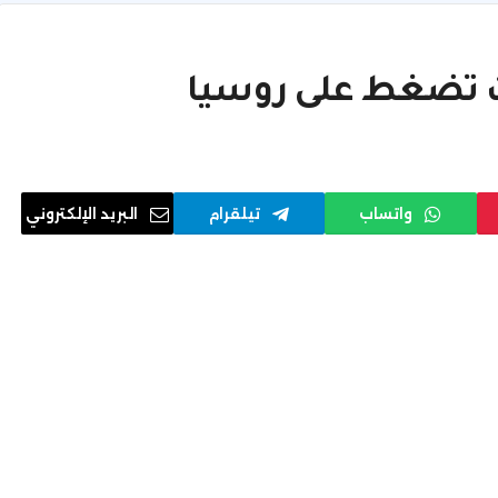
ت تضغط على روسيا
واتساب
تيلقرام
البريد الإلكتروني