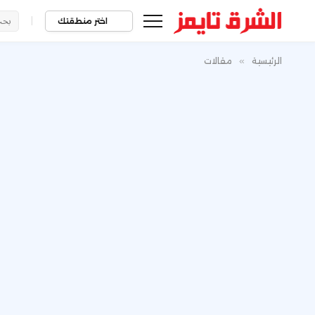
|
اختر منطقتك
الرئيسية
»
مقالات