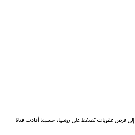
اجة إلى فرض عقوبات تضغط على روسيا، حسبما أفادت قناة