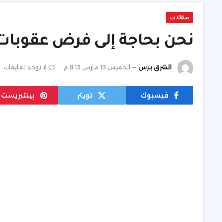
مقالات
نحن بحاجة إلى فرض عقوبا
الشرق برس
الخميس 13 مارس 8:13 م
لا توجد تعليقات
فيسبوك
تويتر
بينتيريست