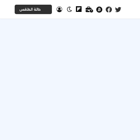
حالة الطقس