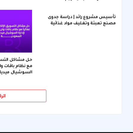
تأسيس مشروع رائد | دراسة جدوى
مصنع تعبئة وتغليف مواد غذائية
حل مشاكل التسويق
مع نظام باقات وان
السوشيال ميديا
اتر