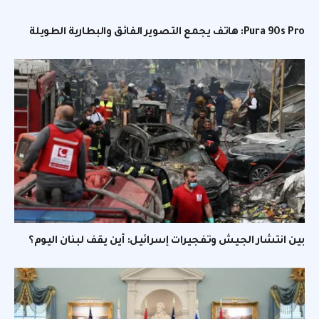
Pura 90s Pro: هاتف يجمع التصوير الفائق والبطارية الطويلة
بين انتشار الجيش وتفجيرات إسرائيل: أين يقف لبنان اليوم؟