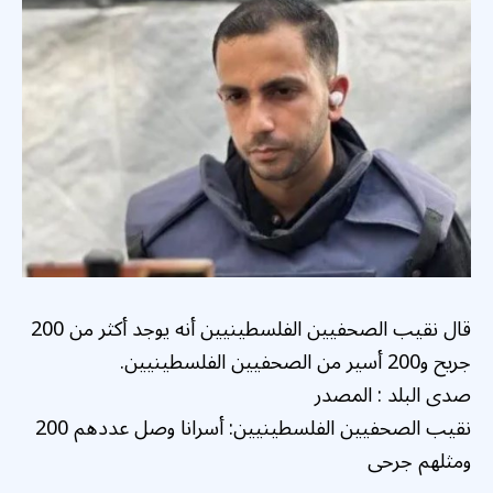
قال نقيب الصحفيين الفلسطينيين أنه يوجد أكثر من 200
جريح و200 أسير من الصحفيين الفلسطينيين.
صدى البلد : المصدر
نقيب الصحفيين الفلسطينيين: أسرانا وصل عددهم 200
ومثلهم جرحى