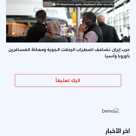
حرب إيران تضاعف اضطراب الرحلات الجوية ومعاناة المسافرين
بأوروبا وآسيا
اترك تعليقاً
اخر الأخبار