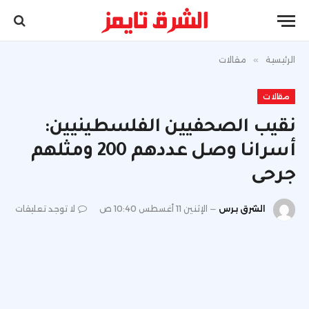
الرئيسية
»
مقالات
مقالات
نقيب الصحفيين الفلسطينيين:
أسرانا وصل عددهم 200 ومثلهم
جرحى
الشرق برس
الإثنين 11 أغسطس 10:40 ص
لا توجد تعليقات