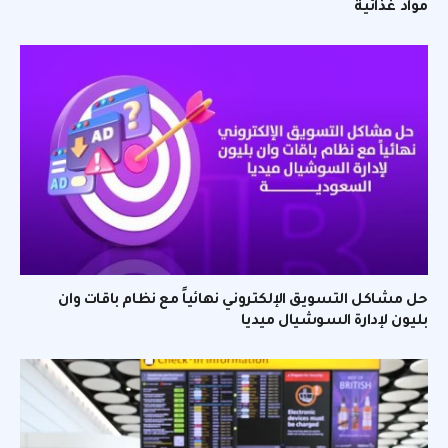
مواد غذائية
حل مشاكل التسويق الإلكتروني نهائياً مع نظام باقات وان
بليون لإدارة السوشيال ميديا