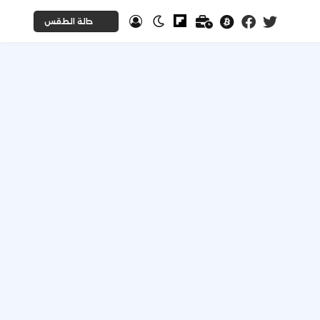
حالة الطقس