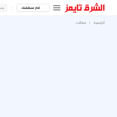
|
اختر منطقتك
الرئيسية
»
مقالات