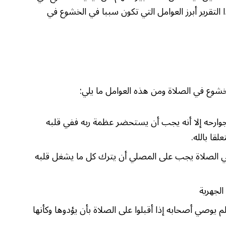
التقرير أبرز العوامل التي تكون سببا في الخشوع في
شوع في الصلاة ومن هذه العوامل ما يلي:
وارحه إلا أنه يجب أن يستحضر عظمة ربه ففي قلبه
قا بالله.
في الصلاة يجب على المصلي أن يترك كل ما يشغل قلبه
الجهرية
يوصي أصحابه إذا أقبلوا على الصلاة بأن يؤدوها وكأنها