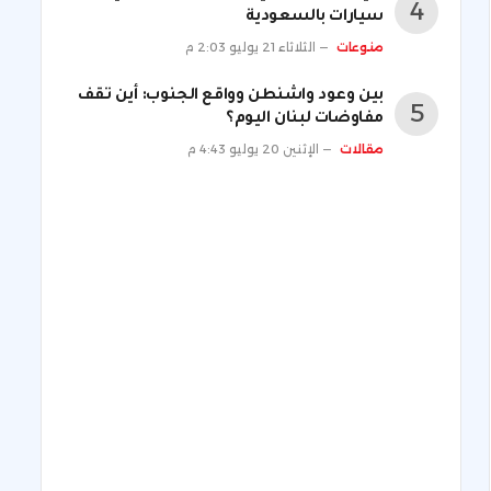
سيارات بالسعودية
منوعات
الثلاثاء 21 يوليو 2:03 م
بين وعود واشنطن وواقع الجنوب: أين تقف
مفاوضات لبنان اليوم؟
مقالات
الإثنين 20 يوليو 4:43 م