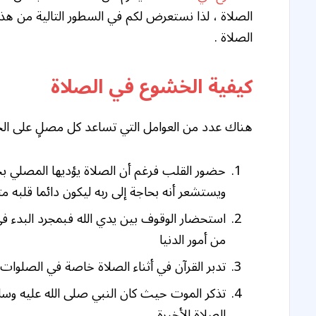
الصلاة ، لذا نستعرض لكم في السطور التالية من هذا 
الصلاة .
كيفية الخشوع في الصلاة
هناك عدد من العوامل التي تساعد كل مصلٍ على الخ
حضور القلب فرغم أن الصلاة يؤديها المصلي بج
ويستشعر أنه بحاجة إلى ربه ليكون دائما قلبه متعل
استحضار الوقوف بين يدي الله فبمجرد البدء 
من أمور الدنيا
تدبر القرآن في أثناء الصلاة خاصة في الصلوات 
تذكر الموت حيث كان النبي صلى الله عليه وسلم 
الصلاة الأخيرة