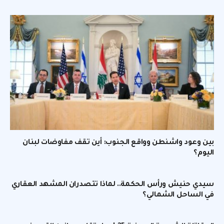
بين وعود واشنطن وواقع الجنوب: أين تقف مفاوضات لبنان
اليوم؟
سيدي حنيش ورأس الحكمة.. لماذا تتصدران المشهد العقاري
في الساحل الشمالي؟