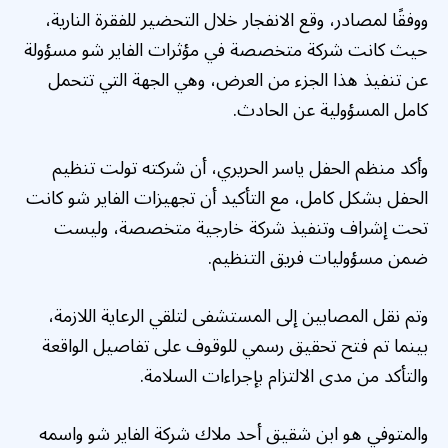
ووفقًا لمصادر، وقع الانفجار خلال التحضير للفقرة النارية،
حيث كانت شركة متخصصة في مؤثرات الفاير شو مسؤولة
عن تنفيذ هذا الجزء من العرض، وهي الجهة التي تتحمل
كامل المسؤولية عن الحادث.
وأكد منظم الحفل ياسر الحريري، أن شركته تولت تنظيم
الحفل بشكل كامل، مع التأكيد أن تجهيزات الفاير شو كانت
تحت إشراف وتنفيذ شركة خارجية متخصصة، وليست
ضمن مسؤوليات فريق التنظيم.
وتم نقل المصابين إلى المستشفى لتلقي الرعاية اللازمة،
بينما تم فتح تحقيق رسمي للوقوف على تفاصيل الواقعة
والتأكد من مدى الالتزام بإجراءات السلامة.
والمتوفي هو ابن شقيق أحد ملاك شركة الفاير شو واسمه