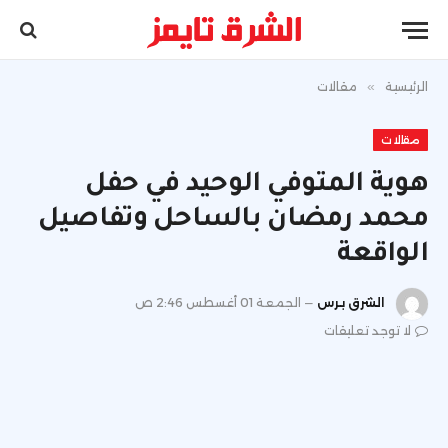
الرئيسية
»
مقالات
مقالات
هوية المتوفي الوحيد في حفل
محمد رمضان بالساحل وتفاصيل
الواقعة
الشرق برس
الجمعة 01 أغسطس 2:46 ص
لا توجد تعليقات