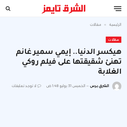
الرئيسية
»
مقالات
مقالات
هيكسر الدنيا.. إيمي سمير غانم
تهنئ شقيقتها على فيلم روكي
الغلابة
الشرق برس
الخميس 31 يوليو 1:48 ص
لا توجد تعليقات