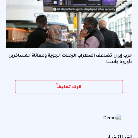
حرب إيران تضاعف اضطراب الرحلات الجوية ومعاناة المسافرين
بأوروبا وآسيا
اترك تعليقاً
اخر الأخبار