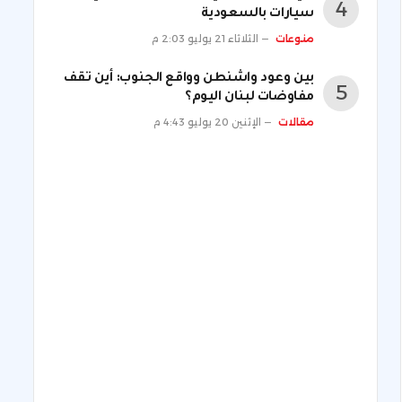
سيارات بالسعودية
منوعات
الثلاثاء 21 يوليو 2:03 م
بين وعود واشنطن وواقع الجنوب: أين تقف
مفاوضات لبنان اليوم؟
مقالات
الإثنين 20 يوليو 4:43 م