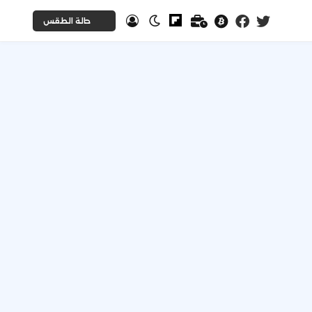
حالة الطقس