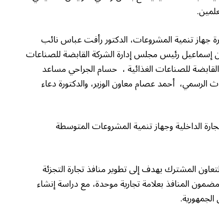
علمين.
ة جهاز تنمية المشروعات، الدكتور رأفت عباس نائب
 إسماعيل رئيس مجلس إدارة الشركة القابضة للصناعات
ة القابضة للصناعات الغذائية ، حسام الجراحي مساعد
حدث الرسمي، أحمد عصام معاون الوزير، والدكتورة دعاء
لتجارة الداخلية وجهاز تنمية المشروعات المتوسطة
تعاون المشترك يهدف إلى تطوير منافذ تجارة التجزئة
مضمون المنافذ بعلامة تجارية موحدة، مع دراسة إنشاء
الجمهورية.