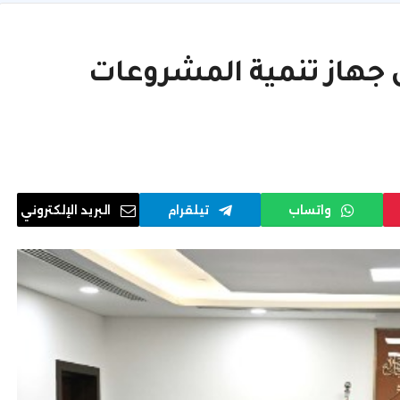
 جهاز تنمية المشروعات
واتساب
تيلقرام
البريد الإلكتروني