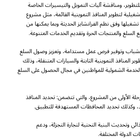
لتطوير، ومناقشة آليات التمويل والتيسيرات الخاصة
يلية لتطوير المنافذ التموينية القائمة، مثل مشروع
تشغيلها وفق نظم الفرانشايز الحديثة وبما يمكنها من
 السلع والمنتجات الحرة وتقديم الخدمات المتنوعة.
م الشباب وتوفير فرص عمل مستدامة، وتعزيز وصول السلع
ر المنافذ التموينية الثابتة والسيارات المتنقلة، وذلك
 الخدمة الشمولية للمواطنين في مجال الحصول على السلع
مرحلة الأولى من المشروع، والتي تتضمن: تحديد المنافذ
، وكذلك تحديد المحافظات المستهدفة للتطبيق.
ائي وتحديث البنية التحتية لتجارة التجزئة، ودعم
 الدولة المختلفة.