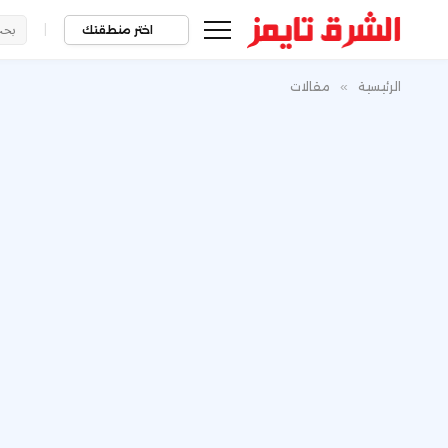
|
اختر منطقتك
الرئيسية
»
مقالات