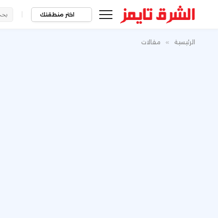
|
اختر منطقتك
الرئيسية
»
مقالات