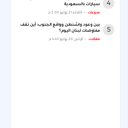
سيارات بالسعودية
منوعات
الثلاثاء 21 يوليو 2:03 م
بين وعود واشنطن وواقع الجنوب: أين تقف
مفاوضات لبنان اليوم؟
مقالات
الإثنين 20 يوليو 4:43 م