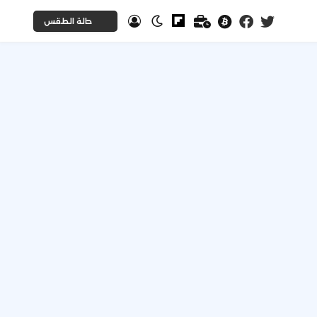
حالة الطقس