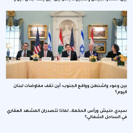
بين وعود واشنطن وواقع الجنوب: أين تقف مفاوضات لبنان
اليوم؟
سيدي حنيش ورأس الحكمة.. لماذا تتصدران المشهد العقاري
في الساحل الشمالي؟