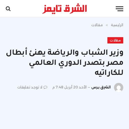
الرئيسية
»
مقالات
مقالات
وزير الشباب والرياضة يهنئ أبطال
مصر بتصدر الدوري العالمي
للكاراتيه
الشرق برس
الأحد 20 أبريل 7:48 م
لا توجد تعليقات