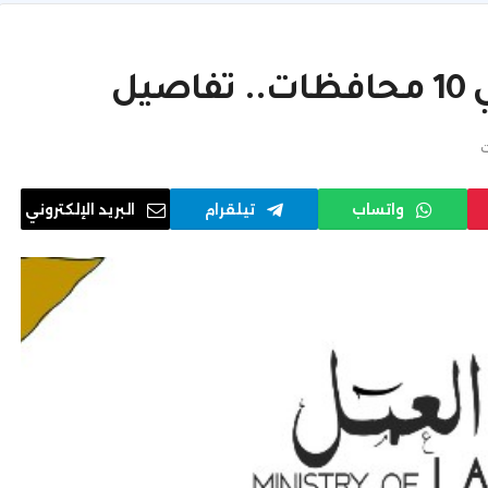
ت
واتساب
تيلقرام
البريد الإلكتروني