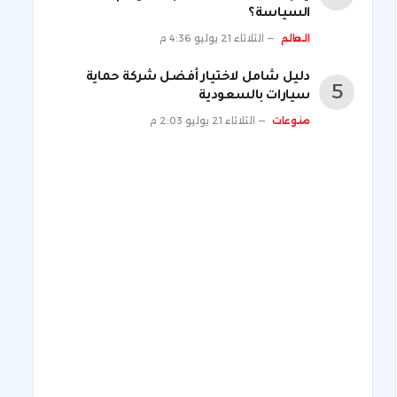
السياسة؟
العالم
الثلاثاء 21 يوليو 4:36 م
دليل شامل لاختيار أفضل شركة حماية
سيارات بالسعودية
منوعات
الثلاثاء 21 يوليو 2:03 م