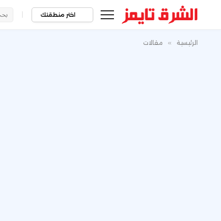
|
اختر منطقتك
الرئيسية
»
مقالات