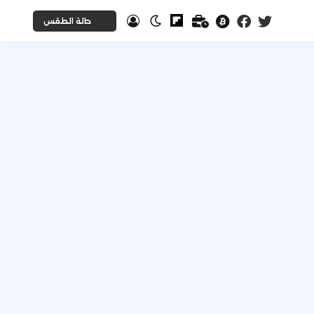
حالة الطقس