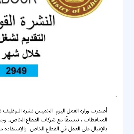
أصدرت وزارة العمل اليوم الخميس نشرة التوظيف ن
المحافظات ، تنسيقًا مع شركات القطاع الخاص.. وج
بالإقبال على العمل في القطاع الخاص، والإستفادة من