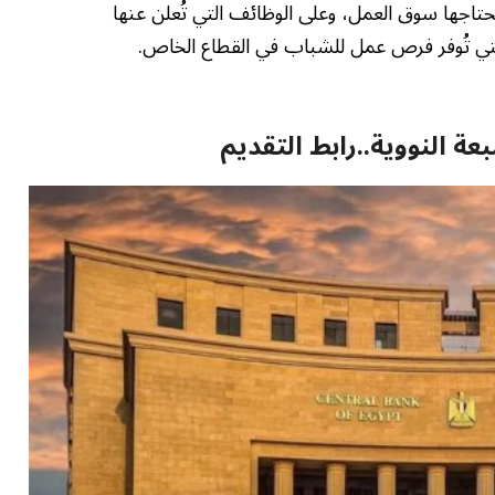
اجها سوق العمل، وعلى الوظائف التي تُعلن عنها
لتي تُوفر فرص عمل للشباب في القطاع الخاص.