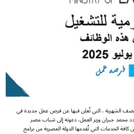
صف الشهرية ، التي تُعلن فيها عن فرص عمل جديدة في
دد محمد جبران وزير العمل، دعوته إلى شباب مصر
 كافة الخدمات التي تُقدمها الدولة المصرية من برامج