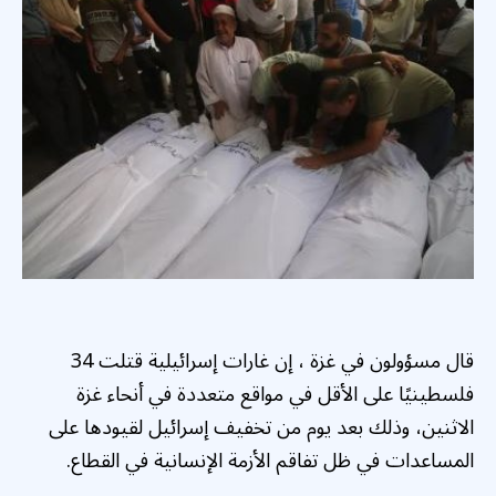
قال مسؤولون في غزة ، إن غارات إسرائيلية قتلت 34
فلسطينيًا على الأقل في مواقع متعددة في أنحاء غزة
الاثنين، وذلك بعد يوم من تخفيف إسرائيل لقيودها على
المساعدات في ظل تفاقم الأزمة الإنسانية في القطاع.