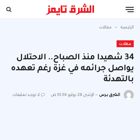
الرئيسية
»
مقالات
مقالات
34 شهيدا منذ الصباح.. الاحتلال
يواصل جرائمه في غزة رغم تعهده
بالتهدئة
الشرق برس
الإثنين 28 يوليو 10:56 ص
لا توجد تعليقات