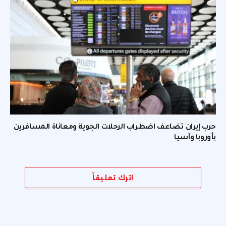
حرب إيران تضاعف اضطراب الرحلات الجوية ومعاناة المسافرين
بأوروبا وآسيا
اترك تعليقاً