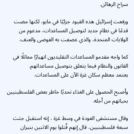
سراح الرهائن.
ورفعت إسرائيل هذه القيود جزئيًا في مايو، لكنها مضت
قدمًا في نظام جديد لتوصيل المساعدات، مدعوم من
الولايات المتحدة، والذي عصفت به الفوضى والعنف.
كما واجه مقدمو المساعدات التقليديون انهيارًا مماثلًا في
القانون والنظام فيما يتعلق بتوصيل مساعداتهم.
يعتمد معظم سكان غزة الآن على المساعدات.
وأصبح الحصول على الغذاء تحديًا خاطر بعض الفلسطينيين
بحياتهم من أجله.
وقال مستشفى العودة في وسط غزة ، إنه استقبل جثث
سبعة فلسطينيين، قال إنهم قُتلوا يوم الاثنين بنيران