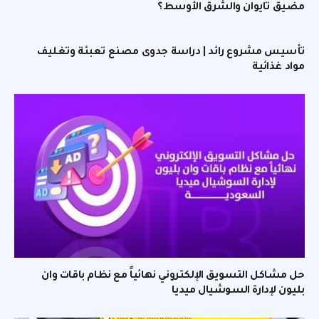
مضيق تايوان والشرق الأوسط؟
تأسيس مشروع رائد | دراسة جدوى مصنع تعبئة وتغليف
مواد غذائية
حل مشاكل التسويق الإلكتروني نهائياً مع نظام باقات وان
بليون لإدارة السوشيال ميديا