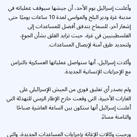
وأعلنت إسرائيل يوم الأحد، أن جيشها سيوقف عملياته في
مدينة غزة ودير البلح والمواسي لمدة 10 ساعات يوميًا حتى
إشعار آخر، للسماح بتدفق أفضل للمساعدات إلى
الفلسطينيين في غزة، حيث تزايد القلق بشأن الجوع،
ولتحديد طرق آمنة لإيصال المساعدات.
وأكدت إسرائيل، أنها ستواصل عملياتها العسكرية بالتزامن
مع الإجراءات الإنسانية الجديدة.
ولم يصدر أي تعليق فوري من الجيش الإسرائيلي على
الغارات الأخيرة، التي وقعت خارج الإطار الزمني للتهدئة التي
أعلنت إسرائيل أنها ستكون بين الساعة العاشرة صباحًا
والثامنة مساءً.
ورحبت وكالات الإغاثة بإجراءات المساعدات الجديدة، والتي