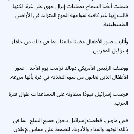
شملت أيضًا السماح بعمليات إنزال جوي على غزة، لكنها
قالت إنها غير كافية لمواجهة الجوع المتزايد في الأراضي
الفلسطينية.
وأثارت صور الأطفال غضبًا عالميًا، بما في ذلك من حلفاء
إسرائيل المقربين.
ووصف الرئيس الأمريكي دونالد ترامب يوم الأحد ، صور
الأطفال الذين يعانون من سوء التغذية في غزة بأنها مروعة.
فرضت إسرائيل قيودًا متفاوتة على المساعدات طوال فترة
الحرب.
ففي مارس، قطعت إسرائيل دخول جميع السلع، بما في
ذلك الوقود والغذاء والأدوية، للضغط على حماس لإطلاق