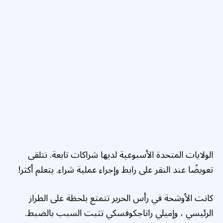
الولايات المتحدة الأسبوعية لديها شراكات تابعة. نتلقى
تعويضًا عند النقر على رابط وإجراء عملية شراء. يتعلم أكثر!
كانت الأوشحة في رأس الحرير تتمتع بلحظة على الطراز
الرئيسي ، وإميلي راتاجكوفسكي تثبت السبب بالضبط.