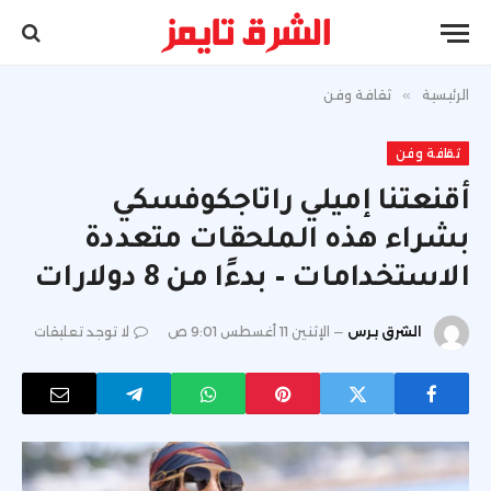
الرئيسية
»
ثقافة وفن
ثقافة وفن
أقنعتنا إميلي راتاجكوفسكي
بشراء هذه الملحقات متعددة
الاستخدامات – بدءًا من 8 دولارات
الشرق برس
الإثنين 11 أغسطس 9:01 ص
لا توجد تعليقات