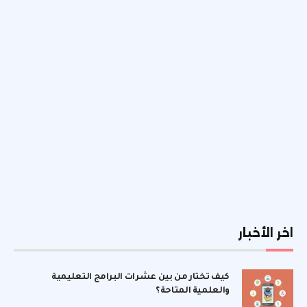
اخر الأخبار
كيف تختار من بين عشرات البرامج التعليمية
والعلمية المتاحة؟