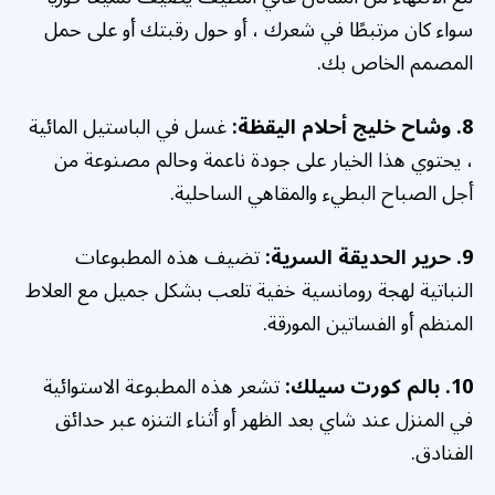
سواء كان مرتبطًا في شعرك ، أو حول رقبتك أو على حمل
المصمم الخاص بك.
8. وشاح خليج أحلام اليقظة:
غسل في
الباستيل المائية
،
يحتوي هذا الخيار على جودة ناعمة وحالم مصنوعة من
أجل الصباح البطيء والمقاهي الساحلية.
9. حرير الحديقة السرية:
تضيف هذه المطبوعات
النباتية لهجة رومانسية خفية تلعب بشكل جميل مع العلاط
المنظم أو الفساتين المورقة.
10. بالم كورت سيلك:
تشعر هذه المطبوعة الاستوائية
في المنزل عند شاي بعد الظهر أو أثناء التنزه عبر حدائق
الفنادق.