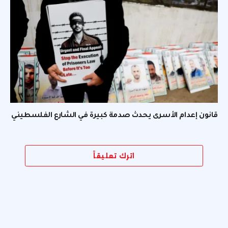
قانون إعدام الأسرى يحدث صدمة كبيرة في الشارع الفلسطيني
اترك تعليقاً