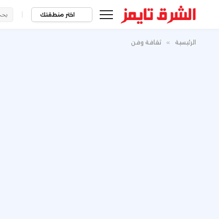
|
اختر منطقتك
الرئيسية
»
ثقافة وفن