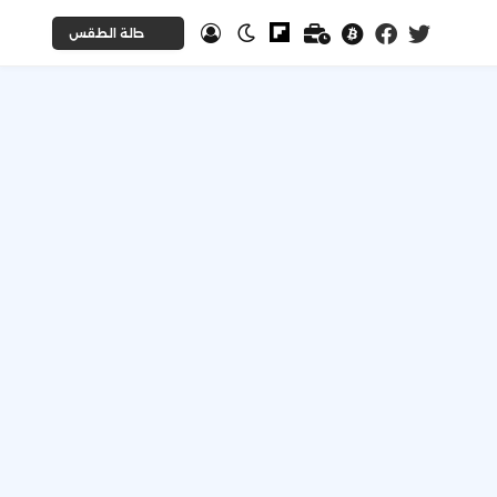
حالة الطقس