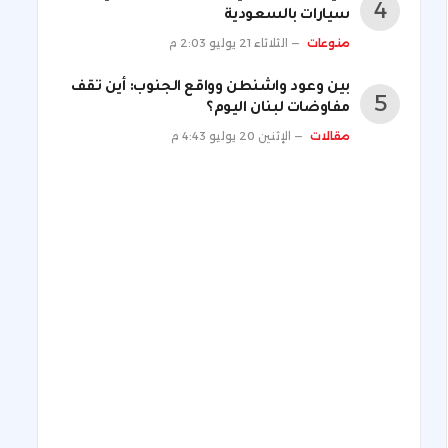
سيارات بالسعودية
منوعات
الثلاثاء 21 يوليو 2:03 م
بين وعود واشنطن وواقع الجنوب: أين تقف
مفاوضات لبنان اليوم؟
مقالات
الإثنين 20 يوليو 4:43 م