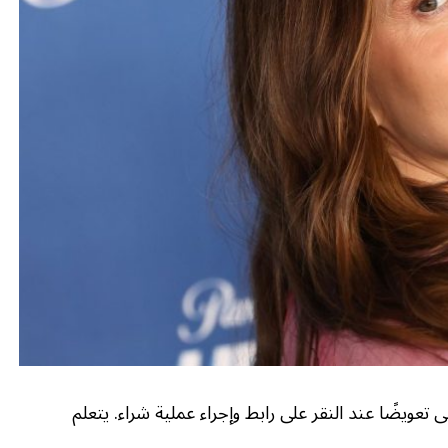
ى تعويضًا عند النقر على رابط وإجراء عملية شراء. يتعلم