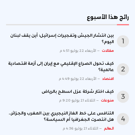
رائج هذا الأسبوع
بين انتشار الجيش وتفجيرات إسرائيل: أين يقف لبنان
اليوم؟
مقالات
الأربعاء 22 يوليو 4:51 م
كيف تحول الصراع الإقليمي مع إيران إلى أزمة اقتصادية
عالمية؟
اقتصاد
الأربعاء 22 يوليو 4:49 م
كيف اختار شركة عزل اسطح بالرياض
منوعات
الثلاثاء 21 يوليو 9:20 م
التنافس على خط الغاز النيجيري بين المغرب والجزائر..
هل انتصرت الجغرافيا أم السياسة؟
العالم
الثلاثاء 21 يوليو 4:36 م