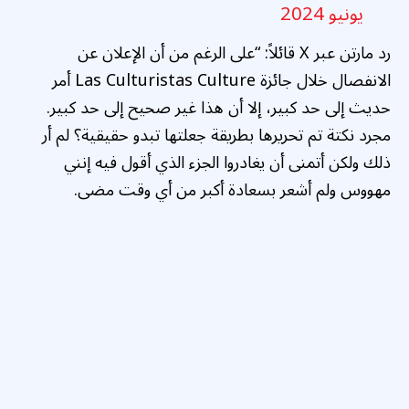
يونيو 2024
رد مارتن عبر X قائلاً: “على الرغم من أن الإعلان عن
الانفصال خلال جائزة Las Culturistas Culture أمر
حديث إلى حد كبير، إلا أن هذا غير صحيح إلى حد كبير.
مجرد نكتة تم تحريرها بطريقة جعلتها تبدو حقيقية؟ لم أر
ذلك ولكن أتمنى أن يغادروا الجزء الذي أقول فيه إنني
مهووس ولم أشعر بسعادة أكبر من أي وقت مضى.