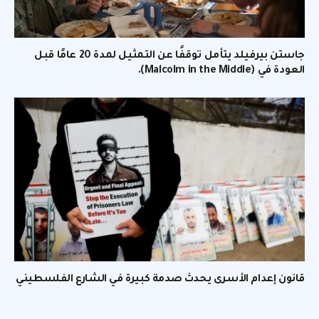
جاستن بيرفيلد يتأمل توقفًا عن التمثيل لمدة 20 عامًا قبل
العودة في (Malcolm in the Middle).
قانون إعدام الأسرى يحدث صدمة كبيرة في الشارع الفلسطيني