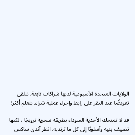
الولايات المتحدة الأسبوعية لديها شراكات تابعة. نتلقى
تعويضًا عند النقر على رابط وإجراء عملية شراء. يتعلم أكثر!
قد لا تمنحك الأحذية السوداء بطريقة سحرية ترويجًا ، لكنها
تضيف بنية وأسلوبًا إلى كل ما ترتديه. انظر آندي ساكس