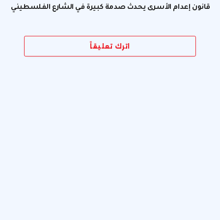
قانون إعدام الأسرى يحدث صدمة كبيرة في الشارع الفلسطيني
اترك تعليقاً