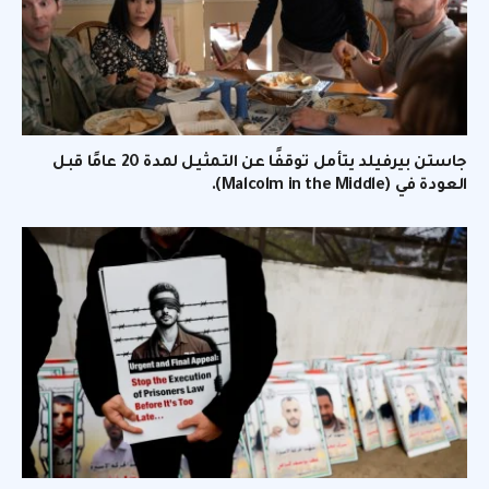
جاستن بيرفيلد يتأمل توقفًا عن التمثيل لمدة 20 عامًا قبل
العودة في (Malcolm in the Middle).