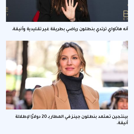
آنه هاثاواي ترتدي بنطلون رياضي بطريقة غير تقليدية وأنيقة.
بينتجين تعتمد بنطلون جينز في المطار بـ 20 دولارًا لإطلالة
أنيقة.