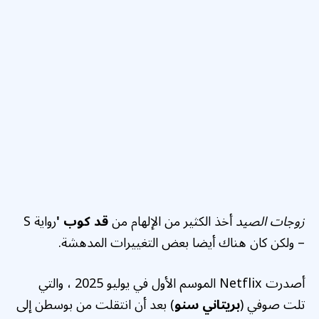
زوجات الصيد
أخذ الكثير من الإلهام من
قد كوب '
رواية S
– ولكن كان هناك أيضا بعض التغييرات المدهشة.
أصدرت Netflix الموسم الأول في يوليو 2025 ، والتي
تلت صوفي (
بريتاني سنو
) بعد أن انتقلت من بوسطن إلى