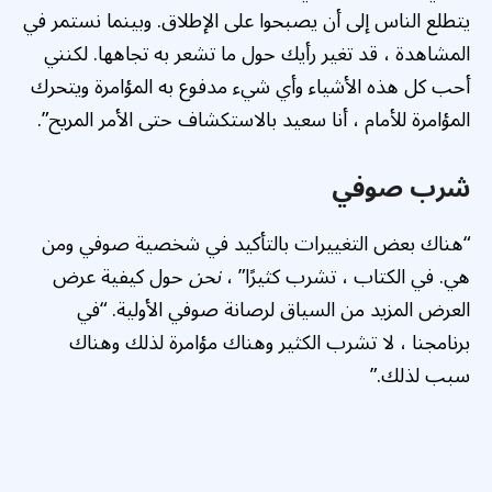
يتطلع الناس إلى أن يصبحوا على الإطلاق. وبينما نستمر في
المشاهدة ، قد تغير رأيك حول ما تشعر به تجاهها. لكنني
أحب كل هذه الأشياء وأي شيء مدفوع به المؤامرة ويتحرك
المؤامرة للأمام ، أنا سعيد بالاستكشاف حتى الأمر المريح”.
شرب صوفي
“هناك بعض التغييرات بالتأكيد في شخصية صوفي ومن
هي. في الكتاب ، تشرب كثيرًا” ،
نحن
حول كيفية عرض
العرض المزيد من السياق لرصانة صوفي الأولية. “في
برنامجنا ، لا تشرب الكثير وهناك مؤامرة لذلك وهناك
سبب لذلك.”