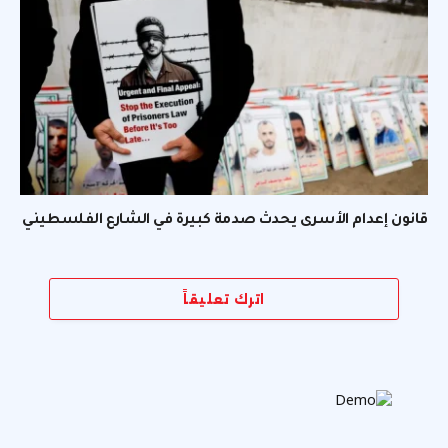
قانون إعدام الأسرى يحدث صدمة كبيرة في الشارع الفلسطيني
اترك تعليقاً