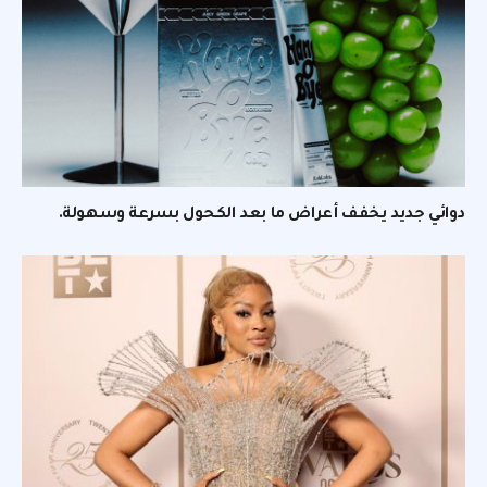
دوائي جديد يخفف أعراض ما بعد الكحول بسرعة وسهولة.