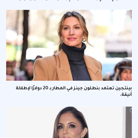
بينتجين تعتمد بنطلون جينز في المطار بـ 20 دولارًا لإطلالة
أنيقة.