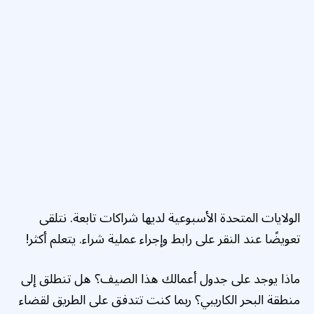
الولايات المتحدة الأسبوعية لديها شراكات تابعة. نتلقى
تعويضًا عند النقر على رابط وإجراء عملية شراء. يتعلم أكثر!
ماذا يوجد على جدول أعمالك هذا الصيف؟ هل تنطلق إلى
منطقة البحر الكاريبي؟ ربما كنت تتدفق على الطريق لقضاء