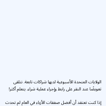
الولايات المتحدة الأسبوعية لديها شراكات تابعة. نتلقى
تعويضًا عند النقر على رابط وإجراء عملية شراء. يتعلم أكثر!
إذا كنت تعتقد أن أفضل صفقات الأزياء في العام لم تحدث