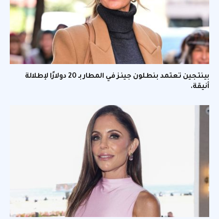
بينتجين تعتمد بنطلون جينز في المطار بـ 20 دولارًا لإطلالة
أنيقة.