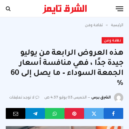
الرئيسية
»
ثقافة وفن
ثقافة وفن
هذه العروض الرابعة من يوليو
جيدة جدًا ، فهي منافسة أسعار
الجمعة السوداء – ما يصل إلى 60
٪
الشرق برس
الخميس 03 يوليو 4:37 ص
لا توجد تعليقات