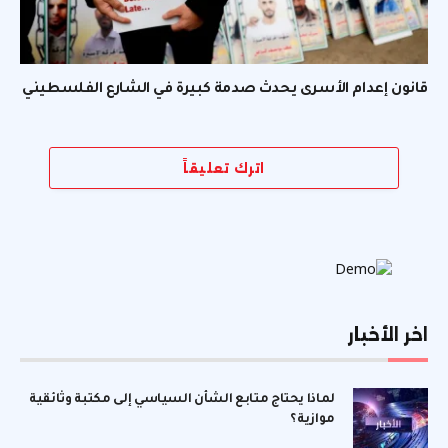
قانون إعدام الأسرى يحدث صدمة كبيرة في الشارع الفلسطيني
اترك تعليقاً
اخر الأخبار
لماذا يحتاج متابع الشأن السياسي إلى مكتبة وثائقية
موازية؟