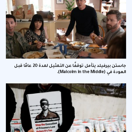
جاستن بيرفيلد يتأمل توقفًا عن التمثيل لمدة 20 عامًا قبل
العودة في (Malcolm in the Middle).