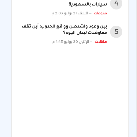
سيارات بالسعودية
منوعات
الثلاثاء 21 يوليو 2:03 م
بين وعود واشنطن وواقع الجنوب: أين تقف
مفاوضات لبنان اليوم؟
مقالات
الإثنين 20 يوليو 4:43 م