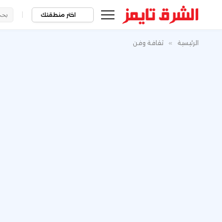
|
اختر منطقتك
الرئيسية
»
ثقافة وفن