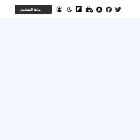
حالة الطقس