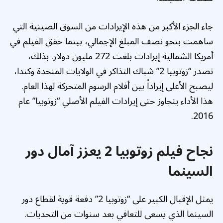
جاء الجزء الأكبر من هذه الإيرادات من السوق الصينية التي
ساهمت بنحو نصف المبلغ الإجمالي، بينما حقق الفيلم في
أمريكا الشمالية إيرادات بلغت 272 مليون دولار. بذلك،
تصدر “زوتوبيا 2” شباك التذاكر في الولايات المتحدة وكندا،
ليصبح الأعلى إيراداً بين أفلام الرسوم المتحركة لهذا العام.
هذا الأداء يتجاوز حتى إيرادات الفيلم الأصلي “زوتوبيا” عام
2016.
نجاح فيلم زوتوبيا 2 يعزز آمال دور
السينما
يمثل الإقبال الكبير على “زوتوبيا 2” دفعة قوية لقطاع دور
السينما الذي يسعى للتعافي بعد سنوات من التحديات.