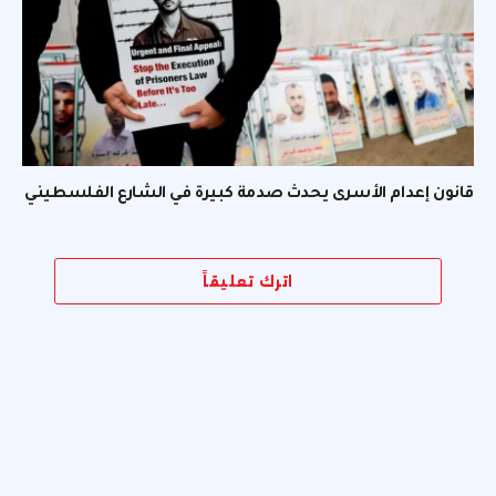
قانون إعدام الأسرى يحدث صدمة كبيرة في الشارع الفلسطيني
اترك تعليقاً