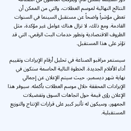
النتائج النهائية لموسم العطلات، والتي من الممكن أن
تعطي مؤشراً واضحاً عن مستقبل السينما في السنوات
القادمة. ومع ذلك، لا تزال هناك عوامل غير مؤكدة، مثل
الظروف الاقتصادية وتطور خدمات البث الرقمي، التي قد
تؤثر على هذا المستقبل.
سيستمر مراقبو الصناعة في تحليل أرقام الإيرادات وتقييم
أداء الأفلام الجديدة. الخطوة التالية الحاسمة ستكون في
نهاية شهر ديسمبر، حيث سيتم الإعلان عن إجمالي
الإيرادات المحققة خلال موسم العطلات بأكمله. سيوفر هذا
الإعلان رؤى قيمة حول اتجاهات السوق وتفضيلات
الجمهور، وسيكون له تأثير كبير على قرارات الإنتاج والتوزيع
المستقبلية.