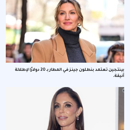
بينتجين تعتمد بنطلون جينز في المطار بـ 20 دولارًا لإطلالة
أنيقة.