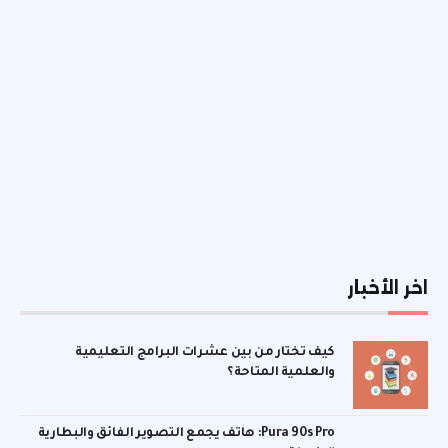
اخر الأخبار
كيف تختار من بين عشرات البرامج التعليمية
والعلمية المتاحة؟
Pura 90s Pro: هاتف يجمع التصوير الفائق والبطارية