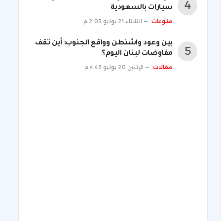
سيارات بالسعودية
منوعات
الثلاثاء 21 يوليو 2:03 م
بين وعود واشنطن وواقع الجنوب: أين تقف
مفاوضات لبنان اليوم؟
مقالات
الإثنين 20 يوليو 4:43 م