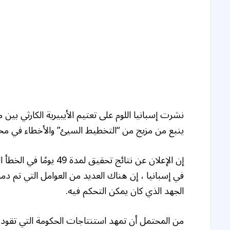
نشرت إسبانيا اللوم على تعتيم الأيبيرية الكارثي بين 
ينبع من مزيج من “التخطيط السيئ” والأخطاء في مح
في إسبانيا ، إن هناك العديد من العوامل التي تم دمج
الجهد الذي كان يمكن التحكم فيه.
من المحتمل أن تمهد استنتاجات الحكومة التي تقوده