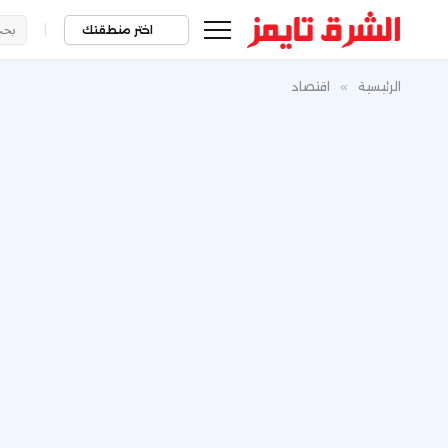
|
اختر منطقتك
الرئيسية
»
اقتصاد