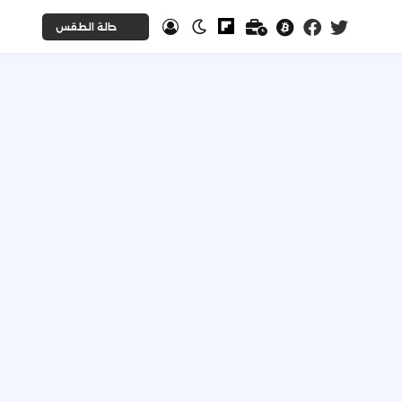
حالة الطقس