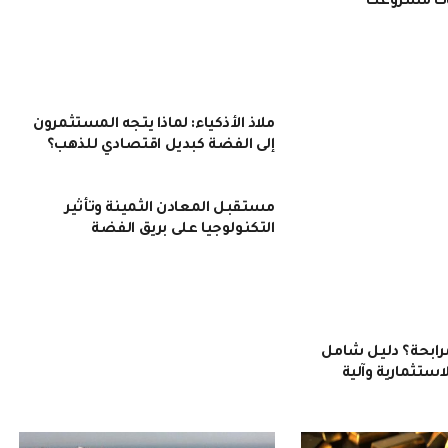
ات مشروعك
ملاذ الأذكياء: لماذا يتجه المستثمرون
إلى الفضة كبديل اقتصادي للذهب؟
مستقبل المعادن الثمينة وتأثير
التكنولوجيا على بريق الفضة
رابحة؟ دليل شامل
ستثمارية وآلية