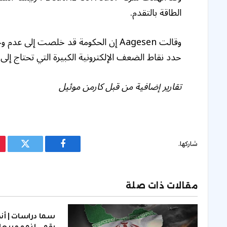
الطاقة بالتقدم.
وقالت Aagesen إن الحكومة قد خلصت إلى 
حدد نقاط الضعف الإلكترونية الكبيرة التي تحتاج إلى
تقارير إضافية من قبل كارمن موئيل
شاركها.
فيسبوك
تويتر
مقالات ذات صلة
سما دراسات | أ