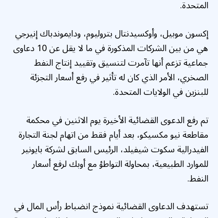
المتحدة.
إكسون موبيل، وأوكسيدنتال بتروليوم، ودايموندباك إنيرجي
هي من بين الشركات المذكورة في ما لا يقل عن 10 دعاوى
جماعية تزعم أنها تآمرت لتنسيق وتقييد إنتاج النفط
الصخري، الأمر الذي كان له تأثير في رفع أسعار التجزئة
للبنزين في الولايات المتحدة.
تم رفع الدعوى القضائية الأخيرة يوم الاثنين في محكمة
مقاطعة نيو مكسيكو، بعد أيام فقط من اتهام لجنة التجارة
الفيدرالية سكوت شيفيلد، الرئيس السابق لشركة بايونير
للموارد الطبيعية، بمحاولة التواطؤ مع أوبك لرفع أسعار
النفط.
تستهدف الدعاوى القضائية نموذج انضباط رأس المال في