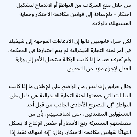
من خلال منع الشركات من التواطؤ أو الاندماج لتشكيل
احتكار – بالإضافة إلى قوانين مكافحة الاحتكار وحماية
المستهلك بالولاية.
لكن خبراء قانونيين قالوا إن الادعاءات الموجهة إلى شيفيلد
في أمر لجنة التجارة الفيدرالية لم يتم اختبارها في المحكمة،
ولم يُعرف بعد ما إذا كانت الوكالة ستحيل الأمر إلى وزارة
العدل لإجراء مزيد من التحقيق.
وقال جرانون إنه ليس من الواضح على الإطلاق ما إذا كانت
البيانات التي جمعتها لجنة التجارة الفيدرالية هي دليل على
التواطؤ. “إن التصريح الأحادي الجانب من قبل أحد
المسؤولين التنفيذيين، حتى لمنافسيهم، بأن من
مصلحتهم المشتركة رفع الأسعار أو خفض الإنتاج لا يشكل
انتهاكًا لقوانين مكافحة الاحتكار. وقال: “إنه انتهاك فقط إذا