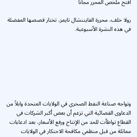
افتح ملخص المحرر مجانًا
رولا خلف، محررة الفايننشال تايمز، تختار قصصها المفضلة
في هذه النشرة الأسبوعية.
وتواجه صناعة النفط الصخري في الولايات المتحدة وابلاً من
الدعاوى القضائية التي تزعم أن بعض أكبر الشركات في
القطاع تواطأت للحد من الإنتاج ورفع الأسعار، بعد ادعاءات
مماثلة من قبل منظمي مكافحة الاحتكار في الولايات