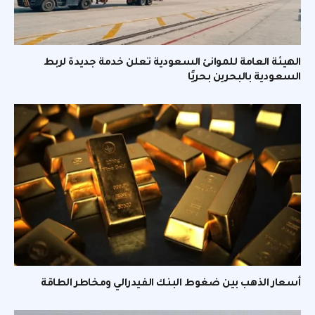
الهيئة العامة للموانئ السعودية تعلن خدمة جديدة لربط
السعودية بالبحرين بحريًا
أسعار الذهب بين ضغوط البنك الفيدرالي ومخاطر الطاقة