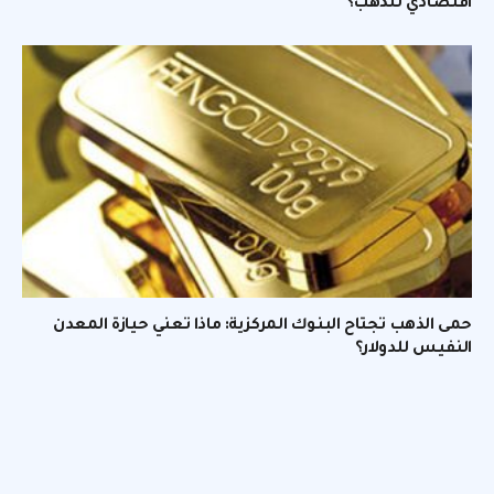
اقتصادي للذهب؟
حمى الذهب تجتاح البنوك المركزية: ماذا تعني حيازة المعدن
النفيس للدولار؟