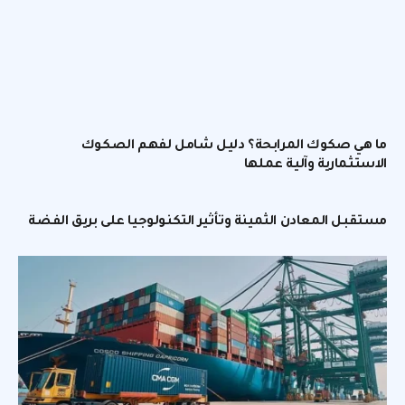
ما هي صكوك المرابحة؟ دليل شامل لفهم الصكوك
الاستثمارية وآلية عملها
مستقبل المعادن الثمينة وتأثير التكنولوجيا على بريق الفضة