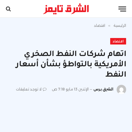
الرئيسية
»
اقتصاد
اقتصاد
اتهام شركات النفط الصخري
الأمريكية بالتواطؤ بشأن أسعار
النفط
الشرق برس
الإثنين 13 مايو 7:18 ص
لا توجد تعليقات